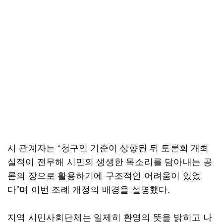
시 관계자는 “청구인 기준이 상향된 뒤 토론회 개최
실적이 전무해 시민의 생생한 목소리를 담아내는 공
론의 장으로 활용하기에 구조적인 어려움이 있었
다”며 이번 조례 개정의 배경을 설명했다.
지역 시민사회단체는 일제히 환영의 뜻을 밝히고 나