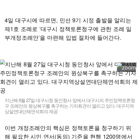
4일 대구시에 따르면, 민선 9기 시정 출발을 알리는
제1호 조례로 ‘대구시 정책토론청구에 관한 조례 일
부개정조례안’을 마련해 입법 절차에 들어간다.
지난해 8월 27일 대구시청 동인청사 앞에서 대구시의 주민정책토론청
구 조례안의 원상복구를 촉구하는 기자회견이 열리고 있다. 대구지역
상설연대단체연석회의 제공
이번 개정조례안의 핵심은 정책토론을 청구하기 위
해 필요한 시민 연서(동의) 기준을 현행 1200명에서