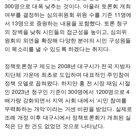
300명으로 대폭 낮추는 것이다. 아울러 토론회 개최
여부를 결정하는 심의위원회 위원 수를 기존 11명에
서 13명으로 증원하는 내용을 포함했다. 토론 청구
의 장벽을 낮춰 시민들의 접근성을 높이고, 심의위
원회의 외연을 확장해 다양한 분야의 시민 구성원들
이 목소리를 낼 수 있도록 하겠다는 취지다.
정책토론청구 제도는 2008년 대구시가 전국 지방자
치단체 가운데 최초로 도입하며 대표적인 주민참여
정책 모델로 꼽혀왔다. 하지만 홍 전 시장 재임 시절
인 2023년 청구인 기준이 300명에서 1200명으로 4
배가량 강화되면서 지역 사회 내에서 ‘시민 참여를
무력화하는 개악’이라는 거센 비판을 받았다. 실제로
조례 개정 이후 대구시에서 정책토론회가 개최된 실
적은 단 한 건도 없었던 것으로 나타났다.