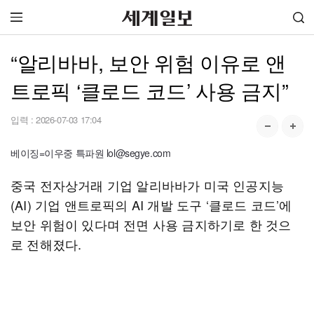
“알리바바, 보안 위험 이유로 앤
트로픽 ‘클로드 코드’ 사용 금지”
입력 :
2026-07-03 17:04
베이징=이우중 특파원 lol@segye.com
중국 전자상거래 기업 알리바바가 미국 인공지능
(AI) 기업 앤트로픽의 AI 개발 도구 ‘클로드 코드’에
보안 위험이 있다며 전면 사용 금지하기로 한 것으
로 전해졌다.