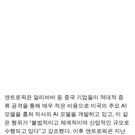
앤트로픽은 알리바바 등 중국 기업들이 적대적 증
류 공격을 통해 매우 적은 비용으로 미국의 주요 AI
모델을 훔쳐 자사의 AI 모델을 개발하고 있고, 이 같
은 행위가 “불법적이고 체계적이며 산업적인 규모로
수행되고 있다”고 강조했다. 이후 앤트로픽은 지난