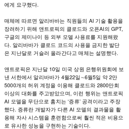
에게 요구했다.
매체에 따르면 알리바바는 직원들의 AI 기술 활용을
장려하기 위해 앤트로픽의 클로드와 오픈AI의 GPT,
구글의 제미나이 등 외부 모델 사용료를 지원해왔
다. 알리바바가 클로드 코드의 사용을 금지한 발단
은 지난달로 거슬러 올라간다고 매체는 설명했다.
앤트로픽은 지난달 10일 미국 상원 은행위원회에 보
낸 서한에서 알리바바가 4월22일∼6월5일 약 2만
5000개의 허위 계정을 이용해 클로드와 2800만회
이상의 대화를 주고받았으며, 이런 행위는 앤트로픽
AI 모델을 무단으로 훔치는 ‘증류’ 공격이라고 주장
했다. 증류란 개발자가 다른 AI 모델의 결과물을 활
용해 자사 시스템을 훈련함으로써 훨씬 적은 비용으
로 유사한 성능을 구현하는 기술이다.