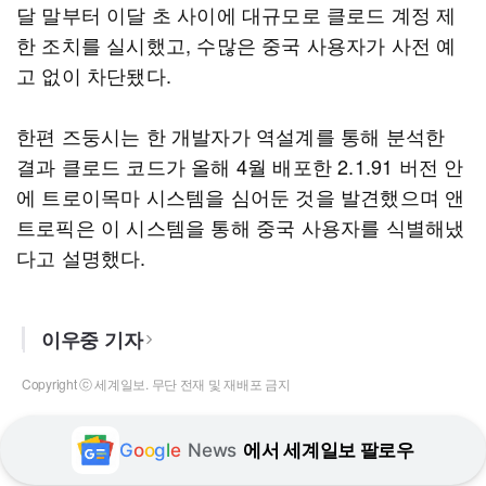
달 말부터 이달 초 사이에 대규모로 클로드 계정 제
한 조치를 실시했고, 수많은 중국 사용자가 사전 예
고 없이 차단됐다.
한편 즈둥시는 한 개발자가 역설계를 통해 분석한
결과 클로드 코드가 올해 4월 배포한 2.1.91 버전 안
에 트로이목마 시스템을 심어둔 것을 발견했으며 앤
트로픽은 이 시스템을 통해 중국 사용자를 식별해냈
다고 설명했다.
이우중 기자
Copyright ⓒ 세계일보. 무단 전재 및 재배포 금지
G
o
o
g
l
e
News
에서 세계일보 팔로우