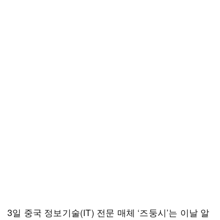
3일 중국 정보기술(IT) 전문 매체 ‘즈둥시’는 이날 알