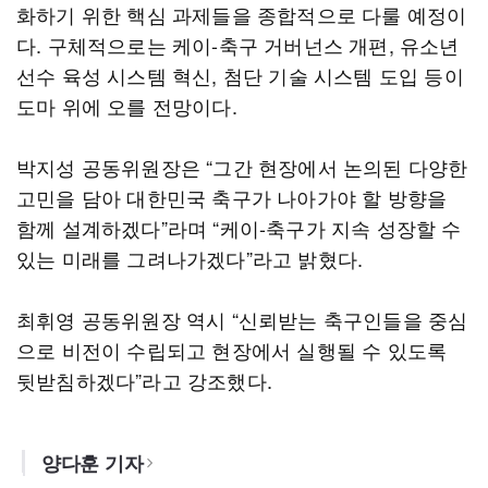
화하기 위한 핵심 과제들을 종합적으로 다룰 예정이
다. 구체적으로는 케이-축구 거버넌스 개편, 유소년
선수 육성 시스템 혁신, 첨단 기술 시스템 도입 등이
도마 위에 오를 전망이다.
박지성 공동위원장은 “그간 현장에서 논의된 다양한
고민을 담아 대한민국 축구가 나아가야 할 방향을
함께 설계하겠다”라며 “케이-축구가 지속 성장할 수
있는 미래를 그려나가겠다”라고 밝혔다.
최휘영 공동위원장 역시 “신뢰받는 축구인들을 중심
으로 비전이 수립되고 현장에서 실행될 수 있도록
뒷받침하겠다”라고 강조했다.
양다훈 기자