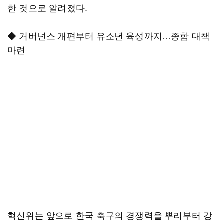
한 것으로 알려졌다.
◆ 거버넌스 개편부터 유소년 육성까지…종합 대책
마련
혁신위는 앞으로 한국 축구의 경쟁력을 뿌리부터 강