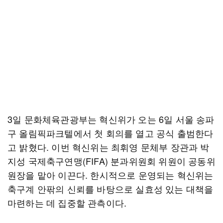
3일 문화체육관광부는 혁신위가 오는 6일 서울 송파
구 올림픽파크텔에서 첫 회의를 열고 공식 출범한다
고 밝혔다. 이번 혁신위는 최휘영 문체부 장관과 박
지성 국제축구연맹(FIFA) 분과위원회 위원이 공동위
원장을 맡아 이끈다. 한시적으로 운영되는 혁신위는
축구계 안팎의 신뢰를 바탕으로 실효성 있는 대책을
마련하는 데 집중할 관측이다.