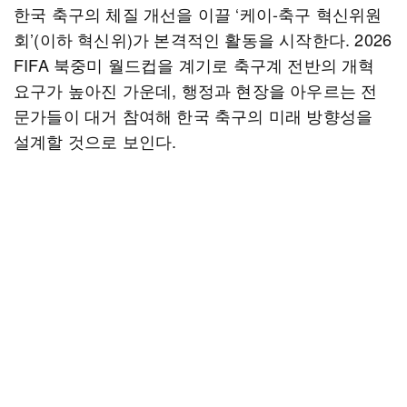
한국 축구의 체질 개선을 이끌 ‘케이-축구 혁신위원
회’(이하 혁신위)가 본격적인 활동을 시작한다. 2026
FIFA 북중미 월드컵을 계기로 축구계 전반의 개혁
요구가 높아진 가운데, 행정과 현장을 아우르는 전
문가들이 대거 참여해 한국 축구의 미래 방향성을
설계할 것으로 보인다.