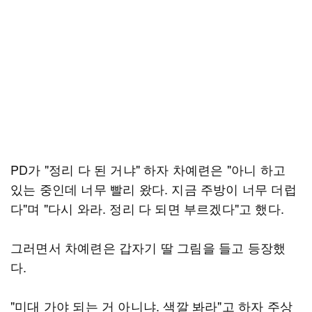
PD가 "정리 다 된 거냐" 하자 차예련은 "아니 하고
있는 중인데 너무 빨리 왔다. 지금 주방이 너무 더럽
다"며 "다시 와라. 정리 다 되면 부르겠다"고 했다.
그러면서 차예련은 갑자기 딸 그림을 들고 등장했
다.
"미대 가야 되는 거 아니냐. 색깔 봐라"고 하자 주상