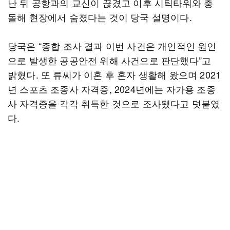
난 뒤 공항과의 교신이 끊겼고 이후 시틱타워와 충
돌해 현장에서 숨졌다는 것이 당국 설명이다.
당국은 “종합 조사 결과 이번 사건은 개인적인 원인
으로 발생한 공공안전 위해 사건으로 판단했다”고
밝혔다. 또 류씨가 이혼 후 혼자 생활해 왔으며 2021
년 스포츠 조종사 자격증, 2024년에는 자가용 조종
사 자격증을 각각 취득한 것으로 조사됐다고 덧붙였
다.