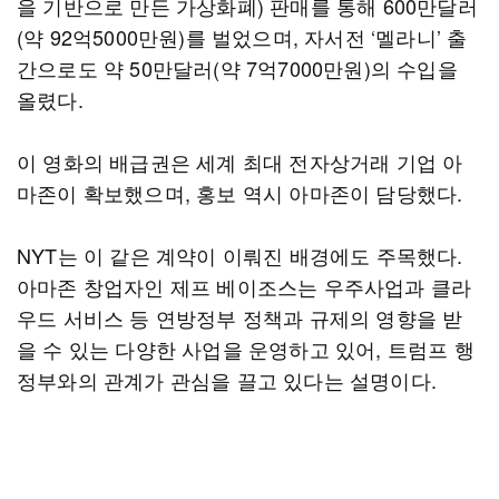
을 기반으로 만든 가상화폐) 판매를 통해 600만달러
(약 92억5000만원)를 벌었으며, 자서전 ‘멜라니’ 출
간으로도 약 50만달러(약 7억7000만원)의 수입을
올렸다.
이 영화의 배급권은 세계 최대 전자상거래 기업 아
마존이 확보했으며, 홍보 역시 아마존이 담당했다.
NYT는 이 같은 계약이 이뤄진 배경에도 주목했다.
아마존 창업자인 제프 베이조스는 우주사업과 클라
우드 서비스 등 연방정부 정책과 규제의 영향을 받
을 수 있는 다양한 사업을 운영하고 있어, 트럼프 행
정부와의 관계가 관심을 끌고 있다는 설명이다.