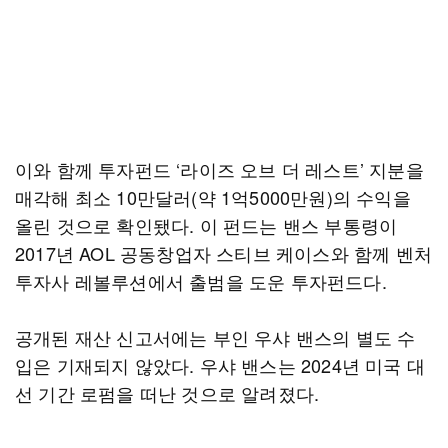
이와 함께 투자펀드 ‘라이즈 오브 더 레스트’ 지분을
매각해 최소 10만달러(약 1억5000만원)의 수익을
올린 것으로 확인됐다. 이 펀드는 밴스 부통령이
2017년 AOL 공동창업자 스티브 케이스와 함께 벤처
투자사 레볼루션에서 출범을 도운 투자펀드다.
공개된 재산 신고서에는 부인 우샤 밴스의 별도 수
입은 기재되지 않았다. 우샤 밴스는 2024년 미국 대
선 기간 로펌을 떠난 것으로 알려졌다.