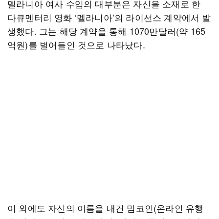
멜라니아 여사 수입의 대부분은 자신을 소재로 한
다큐멘터리 영화 ‘멜라니아’의 라이선스 계약에서 발
생했다. 그는 해당 계약을 통해 1070만달러(약 165
억원)를 벌어들인 것으로 나타났다.
이 외에도 자신의 이름을 내건 밈코인(온라인 유행