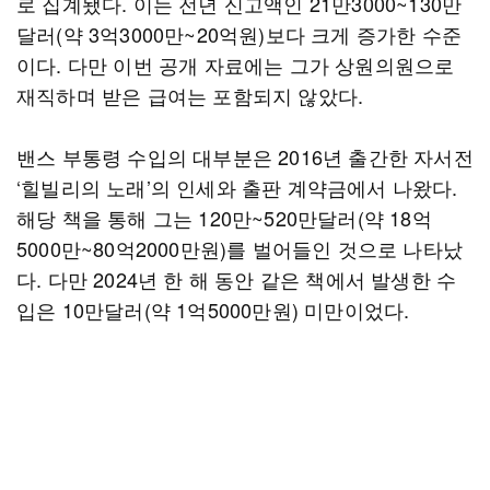
로 집계됐다. 이는 전년 신고액인 21만3000~130만
달러(약 3억3000만~20억원)보다 크게 증가한 수준
이다. 다만 이번 공개 자료에는 그가 상원의원으로
재직하며 받은 급여는 포함되지 않았다.
밴스 부통령 수입의 대부분은 2016년 출간한 자서전
‘힐빌리의 노래’의 인세와 출판 계약금에서 나왔다.
해당 책을 통해 그는 120만~520만달러(약 18억
5000만~80억2000만원)를 벌어들인 것으로 나타났
다. 다만 2024년 한 해 동안 같은 책에서 발생한 수
입은 10만달러(약 1억5000만원) 미만이었다.