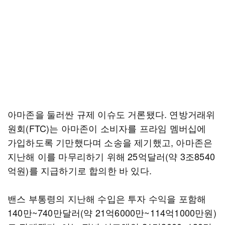
아마존을 둘러싼 규제 이슈도 거론됐다. 연방거래위
원회(FTC)는 아마존이 소비자를 프라임 멤버십에
가입하도록 기만했다며 소송을 제기했고, 아마존은
지난해 이를 마무리하기 위해 25억달러(약 3조8540
억원)를 지급하기로 합의한 바 있다.
밴스 부통령의 지난해 수입은 투자 수익을 포함해
140만~740만달러(약 21억6000만~114억1000만원)