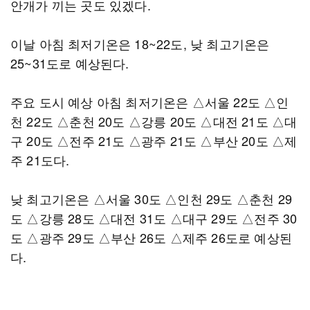
안개가 끼는 곳도 있겠다.
이날 아침 최저기온은 18~22도, 낮 최고기온은
25~31도로 예상된다.
주요 도시 예상 아침 최저기온은 △서울 22도 △인
천 22도 △춘천 20도 △강릉 20도 △대전 21도 △대
구 20도 △전주 21도 △광주 21도 △부산 20도 △제
주 21도다.
낮 최고기온은 △서울 30도 △인천 29도 △춘천 29
도 △강릉 28도 △대전 31도 △대구 29도 △전주 30
도 △광주 29도 △부산 26도 △제주 26도로 예상된
다.