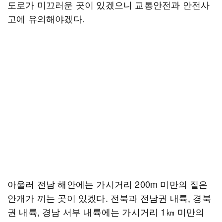
도로가 미끄러운 곳이 있겠으니 교통안전과 안전사
고에 유의해야겠다.
아울러 전남 해안에는 가시거리 200m 미만의 짙은
안개가 끼는 곳이 있겠다. 전북과 전남권 내륙, 경북
권 내륙, 경남 서부 내륙에는 가시거리 1㎞ 미만의