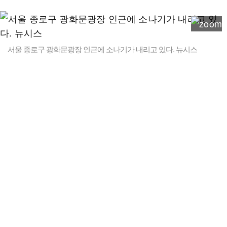
서울 종로구 광화문광장 인근에 소나기가 내리고 있다. 뉴시스