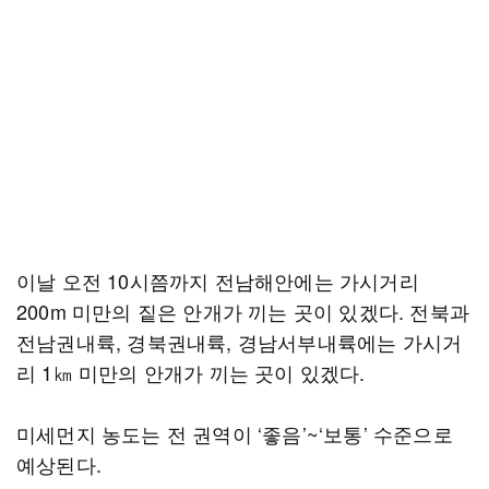
이날 오전 10시쯤까지 전남해안에는 가시거리
200m 미만의 짙은 안개가 끼는 곳이 있겠다. 전북과
전남권내륙, 경북권내륙, 경남서부내륙에는 가시거
리 1㎞ 미만의 안개가 끼는 곳이 있겠다.
미세먼지 농도는 전 권역이 ‘좋음’~‘보통’ 수준으로
예상된다.