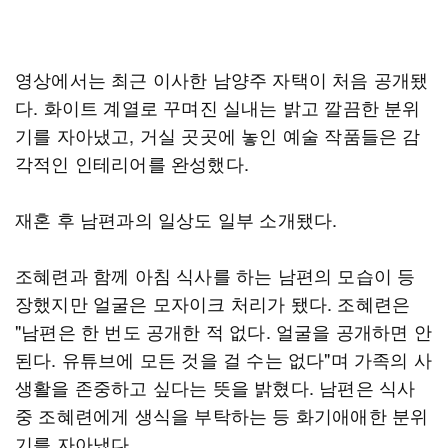
영상에서는 최근 이사한 남양주 자택이 처음 공개됐
다. 화이트 계열로 꾸며진 실내는 밝고 깔끔한 분위
기를 자아냈고, 거실 곳곳에 놓인 예술 작품들은 감
각적인 인테리어를 완성했다.
재혼 후 남편과의 일상도 일부 소개됐다.
조혜련과 함께 아침 식사를 하는 남편의 모습이 등
장했지만 얼굴은 모자이크 처리가 됐다. 조혜련은
"남편은 한 번도 공개한 적 없다. 얼굴을 공개하면 안
된다. 유튜브에 모든 것을 걸 수는 없다"며 가족의 사
생활을 존중하고 싶다는 뜻을 밝혔다. 남편은 식사
중 조혜련에게 생식을 부탁하는 등 화기애애한 분위
기를 자아냈다.