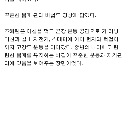
꾸준한 몸매 관리 비법도 영상에 담겼다.
조혜련은 아침을 먹고 곧장 운동 공간으로 가 러닝
머신과 실내 자전거, 스테퍼에 이어 런지와 턱걸이
까지 고강도 운동을 이어갔다. 중년의 나이에도 탄
탄한 몸매를 유지하는 비결이 꾸준한 운동과 자기관
리에 있음을 보여주는 장면이었다.