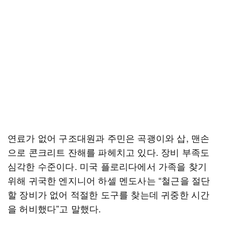
연료가 없어 구조대원과 주민은 곡괭이와 삽, 맨손
으로 콘크리트 잔해를 파헤치고 있다. 장비 부족도
심각한 수준이다. 미국 플로리다에서 가족을 찾기
위해 귀국한 엔지니어 하셀 멘도사는 “철근을 절단
할 장비가 없어 적절한 도구를 찾는데 귀중한 시간
을 허비했다”고 말했다.