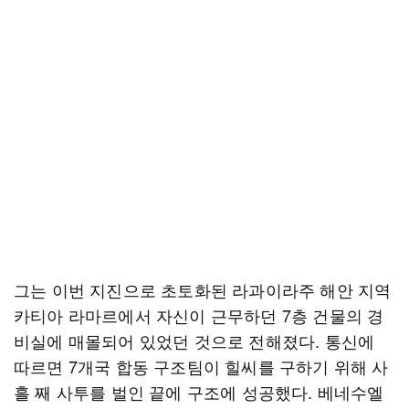
그는 이번 지진으로 초토화된 라과이라주 해안 지역
카티아 라마르에서 자신이 근무하던 7층 건물의 경
비실에 매몰되어 있었던 것으로 전해졌다. 통신에
따르면 7개국 합동 구조팀이 힐씨를 구하기 위해 사
흘 째 사투를 벌인 끝에 구조에 성공했다. 베네수엘