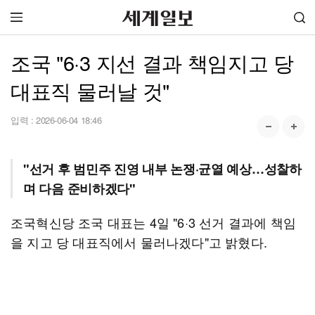
조국 "6·3 지선 결과 책임지고 당
대표직 물러날 것"
입력 :
2026-06-04 18:46
"선거 후 범민주 진영 내부 논쟁·균열 예상…성찰하
며 다음 준비하겠다"
조국혁신당 조국 대표는 4일 "6·3 선거 결과에 책임
을 지고 당 대표직에서 물러나겠다"고 밝혔다.