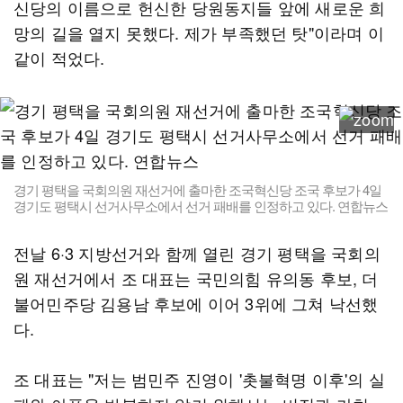
신당의 이름으로 헌신한 당원동지들 앞에 새로운 희
망의 길을 열지 못했다. 제가 부족했던 탓"이라며 이
같이 적었다.
경기 평택을 국회의원 재선거에 출마한 조국혁신당 조국 후보가 4일
경기도 평택시 선거사무소에서 선거 패배를 인정하고 있다. 연합뉴스
전날 6·3 지방선거와 함께 열린 경기 평택을 국회의
원 재선거에서 조 대표는 국민의힘 유의동 후보, 더
불어민주당 김용남 후보에 이어 3위에 그쳐 낙선했
다.
조 대표는 "저는 범민주 진영이 '촛불혁명 이후'의 실