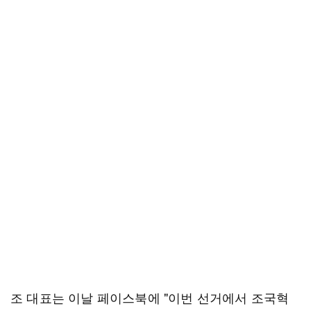
조 대표는 이날 페이스북에 "이번 선거에서 조국혁