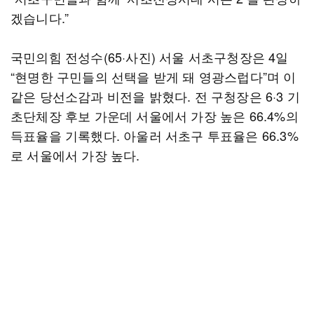
겠습니다.”
국민의힘 전성수(65·사진) 서울 서초구청장은 4일
“현명한 구민들의 선택을 받게 돼 영광스럽다”며 이
같은 당선소감과 비전을 밝혔다. 전 구청장은 6·3 기
초단체장 후보 가운데 서울에서 가장 높은 66.4%의
득표율을 기록했다. 아울러 서초구 투표율은 66.3%
로 서울에서 가장 높다.