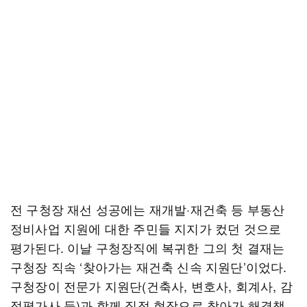
전 구청장 재선 성공에는 재개발·재건축 등 부동산
정비사업 지원에 대한 주민들 지지가 컸던 것으로
평가된다. 이날 구청장직에 복귀한 그의 첫 결재는
구청장 직속 ‘찾아가는 재건축 신속 지원단’이었다.
구청장이 전문가 지원단(건축사, 변호사, 회계사, 감
정평가사 등)과 함께 직접 현장으로 찾아가 해결책