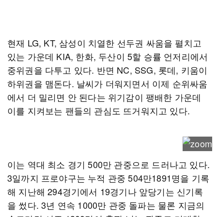
현재 LG, KT, 삼성이 치열한 선두권 싸움을 펼치고
있는 가운데 KIA, 한화, 두산이 5할 승률 언저리에서
중위권을 다투고 있다. 반면 NC, SSG, 롯데, 키움이
하위권을 맴돈다. 날씨가 더워지면서 이제 순위싸움
에서 더 밀리면 안 된다는 위기감이 팽배한 가운데
이를 지켜보는 팬들의 관심도 뜨거워지고 있다.
이는 역대 최소 경기 500만 관중으로 드러나고 있다.
3일까지 프로야구는 누적 관중 504만1891명을 기록
해 지난해 294경기에서 19경기나 앞당기는 신기록
을 썼다. 3년 연속 1000만 관중 돌파는 물론 지금의