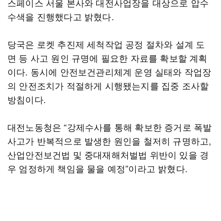
스페이스 서울 본사와 대전사업장을 대상으로 압수
수색을 진행했다고 밝혔다.
당국은 로켓 추진제 세척작업 공정 절차와 설계 도
면 등 사고 원인 규명에 필요한 자료를 확보할 계획
이다. 동시에 안전보건관리체계 운영 실태와 작업장
의 안전조치가 적절하게 시행됐는지를 집중 조사할
방침이다.
대전노동청은 “강제수사를 통해 확보한 증거로 폭발
사고가 반복적으로 발생한 원인을 철저히 규명하고,
산업안전보건법 및 중대재해처벌법 위반이 있을 경
우 엄정하게 책임을 물을 예정”이라고 밝혔다.