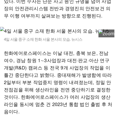
있다. 이번 수사는 단순 사고 원인 규명을 넘어 사업
장의 안전관리시스템 전반과 경영진의 안전보건 의
무 이행 여부까지 살펴보는 방향으로 진행된다.
4일 서울 중구 소재 한화 서울 본사의 모습. 뉴시스
한화에어로스페이스는 이날 대전, 충북 보은, 전남
여수, 경남 창원 1∼3사업장과 대전·판교·아산 연구
개발(R&D) 캠퍼스 등 전국 9개 사업장의 작업을 이
틀간 중단한다고 밝혔다. 중대재해가 발생함에 따라
2일부터 부분 작업중지 명령이 내려졌는데, 정밀 안
전점검을 위해 생산라인을 전면 중단하기로 결정한
것이다. 한화에어로스페이스가 여러 사업장의 생산
라인을 동시에 멈춘 건 2023년 통합 법인 출범 후 처
음이다.