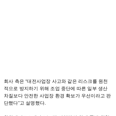
회사 측은 “대전사업장 사고와 같은 리스크를 원천
적으로 방지하기 위해 조업 중단에 따른 일부 생산
차질보다 안전한 사업장 환경 확보가 우선이라고 판
단했다”고 설명했다.