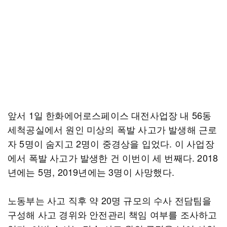
앞서 1일 한화에어로스페이스 대전사업장 내 56동
세척공실에서 원인 미상의 폭발 사고가 발생해 근로
자 5명이 숨지고 2명이 중경상을 입었다. 이 사업장
에서 폭발 사고가 발생한 건 이번이 세 번째다. 2018
년에는 5명, 2019년에는 3명이 사망했다.
노동부는 사고 직후 약 20명 규모의 수사 전담팀을
구성해 사고 경위와 안전관리 책임 여부를 조사하고