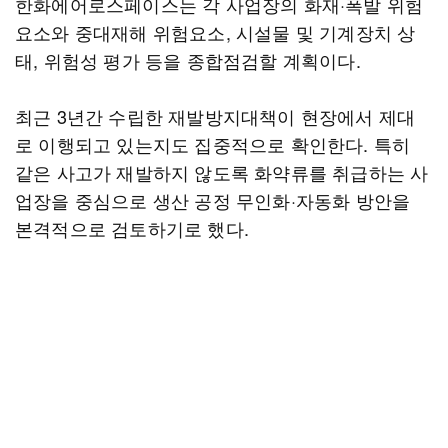
한화에어로스페이스는 각 사업장의 화재·폭발 위험
요소와 중대재해 위험요소, 시설물 및 기계장치 상
태, 위험성 평가 등을 종합점검할 계획이다.
최근 3년간 수립한 재발방지대책이 현장에서 제대
로 이행되고 있는지도 집중적으로 확인한다. 특히
같은 사고가 재발하지 않도록 화약류를 취급하는 사
업장을 중심으로 생산 공정 무인화·자동화 방안을
본격적으로 검토하기로 했다.