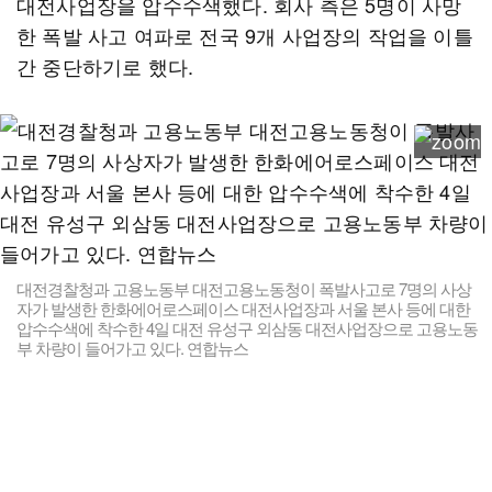
대전사업장을 압수수색했다. 회사 측은 5명이 사망
한 폭발 사고 여파로 전국 9개 사업장의 작업을 이틀
간 중단하기로 했다.
대전경찰청과 고용노동부 대전고용노동청이 폭발사고로 7명의 사상
자가 발생한 한화에어로스페이스 대전사업장과 서울 본사 등에 대한
압수수색에 착수한 4일 대전 유성구 외삼동 대전사업장으로 고용노동
부 차량이 들어가고 있다. 연합뉴스