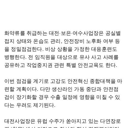
화약류를 취급하는 대전·보은·여수사업장은 공실별
접지 상태와 온습도 관리, 안전장비 노후화 여부 등
을 정밀점검한다. 비상 상황을 가정한 대응훈련도
병행한다. 전 임직원을 대상으로 유사 사고 사례를
공유하고 작업중지권 관련 특별 안전교육도 한다.
이번 점검을 계기로 고강도 안전혁신 종합대책을 마
련할 계획이다. 다만 생산라인 가동 중단과 안전점
검이 장기화할 경우 수출 일정에 영향을 미칠 수 있
다는 우려도 제기된다.
대전사업장은 유럽 수주가 쏟아지고 있는 다연장로