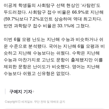
이공계 학생들의 사회탐구 선택 현상인 ‘사탐런’도
두드러졌다. 사회탐구 접수 비율은 66.9%로 지난해
(59.7%)보다 7.2%포인트 상승하며 역대 최고치다.
반면 과학탐구 접수 비율은 33.1%에 그쳤다.
이번 6월 모평 난도는 지난해 수능과 비슷하거나 쉬
운 수준으로 분석됐다. 국어는 지난해 6월 모평과 비
슷하고 지난해 수능보다는 쉬웠다. 수학은 지난해
수능과 마찬가지로 고난도 문항이 출제됐지만 이를
제외한 문항은 난이도가 비슷했다. 영어는 지난해
수능보다 쉬웠고 신유형은 없었다.
구예지 기자
Copyright ⓒ 세계일보. 무단 전재 및 재배포 금지