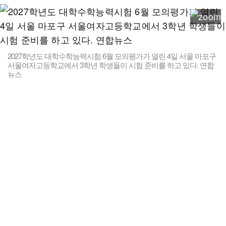
2027학년도 대학수학능력시험 6월 모의평가가 열린 4일 서울 마포구
서울여자고등학교에서 3학년 학생들이 시험 준비를 하고 있다. 연합
뉴스