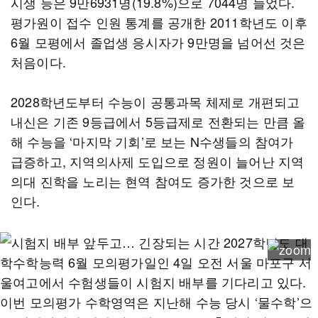
시생 등은 9만6931명(19.8%)으로 7044명 늘었다.
평가원이 접수 인원 통계를 공개한 2011학년도 이후
6월 모평에서 졸업생 응시자가 9만명을 넘어선 것은
처음이다.
2028학년도부터 수능이 공통과목 체제로 개편되고
내신은 기존 9등급에서 5등급제로 전환되는 만큼 올
해 수능을 ‘마지막 기회’로 보는 N수생들의 참여가
급증하고, 지역의사제 도입으로 정원이 늘어난 지역
의대 진학을 노리는 현역 참여도 증가한 것으로 보
인다.