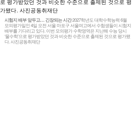
시험지 배부 앞두고… 긴장되는 시간
2027학년도 대학수학능력 6월
모의평가일인 4일 오전 서울 마포구 서울여고에서 수험생들이 시험지
배부를 기다리고 있다. 이번 모의평가 수학영역은 지난해 수능 당시
‘물수학’으로 평가받았던 것과 비슷한 수준으로 출제된 것으로 평가됐
다. 사진공동취재단