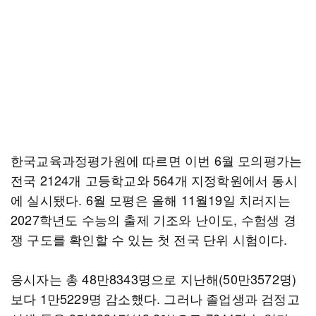
한국교육과정평가원에 따르면 이번 6월 모의평가는
전국 2124개 고등학교와 564개 지정학원에서 동시
에 실시됐다. 6월 모평은 올해 11월19일 치러지는
2027학년도 수능의 출제 기조와 난이도, 수험생 경
쟁 구도를 확인할 수 있는 첫 전국 단위 시험이다.
응시자는 총 48만8343명으로 지난해(50만3572명)
보다 1만5229명 감소했다. 그러나 졸업생과 검정고