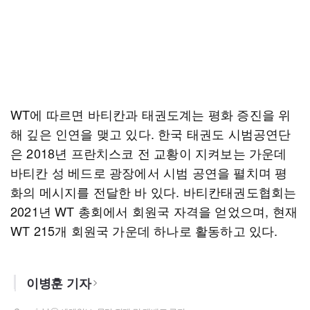
WT에 따르면 바티칸과 태권도계는 평화 증진을 위
해 깊은 인연을 맺고 있다. 한국 태권도 시범공연단
은 2018년 프란치스코 전 교황이 지켜보는 가운데
바티칸 성 베드로 광장에서 시범 공연을 펼치며 평
화의 메시지를 전달한 바 있다. 바티칸태권도협회는
2021년 WT 총회에서 회원국 자격을 얻었으며, 현재
WT 215개 회원국 가운데 하나로 활동하고 있다.
이병훈 기자