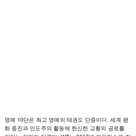
명예 10단은 최고 영예의 태권도 단증이다. 세계 평
화 증진과 인도주의 활동에 헌신한 교황의 공로를