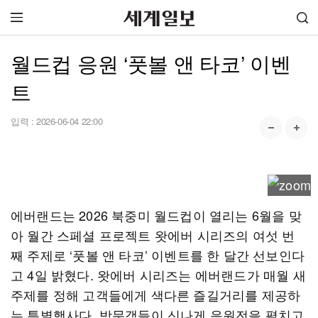
월드컵 응원 ‘풋볼 앤 타코’ 이벤
트
입력 :
2026-06-04 22:00
에버랜드는 2026 북중미 월드컵이 열리는 6월을 맞
아 월간 스페셜 프로젝트 왓에버 시리즈의 여섯 번
째 주제로 ‘풋볼 앤 타코’ 이벤트를 한 달간 선보인다
고 4일 밝혔다. 왓에버 시리즈는 에버랜드가 매월 새
주제를 정해 고객들에게 색다른 즐길거리를 제공하
는 특별행사다. 방문객들이 신나게 응원전을 펼치고