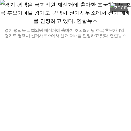
경기 평택을 국회의원 재선거에 출마한 조국혁신당 조국 후보가 4일
경기도 평택시 선거사무소에서 선거 패배를 인정하고 있다. 연합뉴스