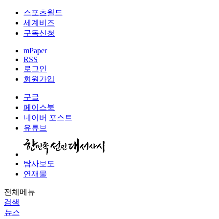
스포츠월드
세계비즈
구독신청
mPaper
RSS
로그인
회원가입
구글
페이스북
네이버 포스트
유튜브
탐사보도
연재물
전체메뉴
검색
뉴스