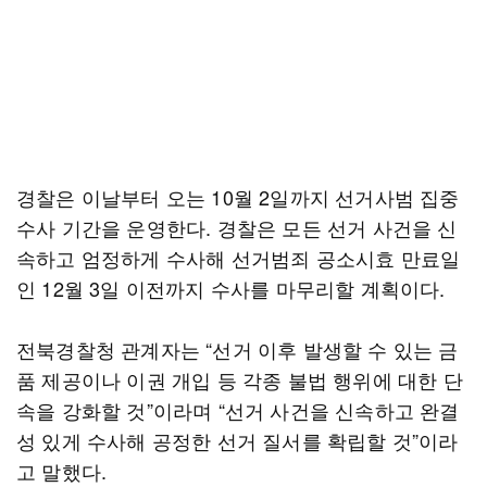
경찰은 이날부터 오는 10월 2일까지 선거사범 집중
수사 기간을 운영한다. 경찰은 모든 선거 사건을 신
속하고 엄정하게 수사해 선거범죄 공소시효 만료일
인 12월 3일 이전까지 수사를 마무리할 계획이다.
전북경찰청 관계자는 “선거 이후 발생할 수 있는 금
품 제공이나 이권 개입 등 각종 불법 행위에 대한 단
속을 강화할 것”이라며 “선거 사건을 신속하고 완결
성 있게 수사해 공정한 선거 질서를 확립할 것”이라
고 말했다.