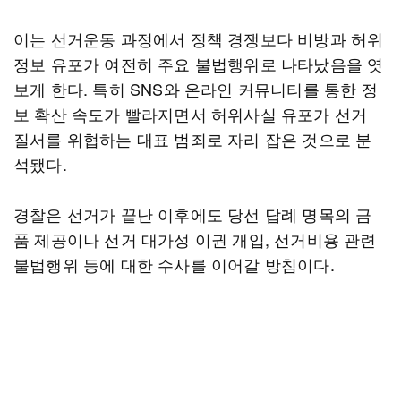
이는 선거운동 과정에서 정책 경쟁보다 비방과 허위
정보 유포가 여전히 주요 불법행위로 나타났음을 엿
보게 한다. 특히 SNS와 온라인 커뮤니티를 통한 정
보 확산 속도가 빨라지면서 허위사실 유포가 선거
질서를 위협하는 대표 범죄로 자리 잡은 것으로 분
석됐다.
경찰은 선거가 끝난 이후에도 당선 답례 명목의 금
품 제공이나 선거 대가성 이권 개입, 선거비용 관련
불법행위 등에 대한 수사를 이어갈 방침이다.