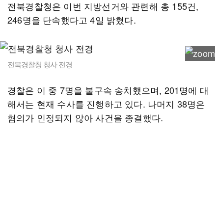
전북경찰청은 이번 지방선거와 관련해 총 155건,
246명을 단속했다고 4일 밝혔다.
전북경찰청 청사 전경
경찰은 이 중 7명을 불구속 송치했으며, 201명에 대
해서는 현재 수사를 진행하고 있다. 나머지 38명은
혐의가 인정되지 않아 사건을 종결했다.