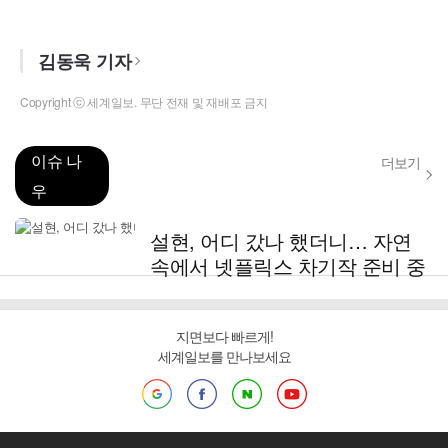
김동욱 기자
Copyright ⓒ 세계일보. 무단 전재 및 재배포 금지
이슈 나
더보기
우
설현, 어디 갔나 했더니… 자연
속에서 넷플릭스 차기작 준비 중
지면보다 빠르게!
세계일보를 만나보세요