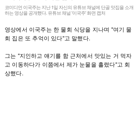
코미디언 이국주는 지난 1일 자신의 유튜브 채널에 단골 맛집을 소개
하는 영상을 공개했다. 유튜브 채널 '이국주' 화면 캡처
영상에서 이국주는 한 물회 식당을 지나며 "여기 물
회 집은 또 추억이 있다"고 말했다.
그는 "지인하고 얘기를 함 근처에서 맛있는 거 먹자
고 이동하다가 이쯤에서 제가 눈물을 흘렸다"고 회
상했다.