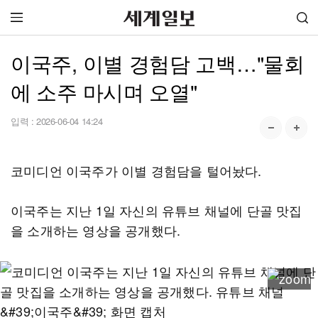
이국주, 이별 경험담 고백…"물회
에 소주 마시며 오열"
입력 :
2026-06-04 14:24
코미디언 이국주가 이별 경험담을 털어놨다.
이국주는 지난 1일 자신의 유튜브 채널에 단골 맛집
을 소개하는 영상을 공개했다.