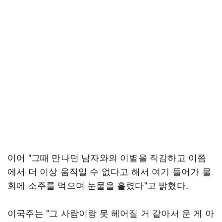
이어 "그때 만나던 남자와의 이별을 직감하고 이쯤
에서 더 이상 움직일 수 없다고 해서 여기 들어가 물
회에 소주를 먹으며 눈물을 흘렸다"고 밝혔다.
이국주는 "그 사람이랑 못 헤어질 거 같아서 운 게 아