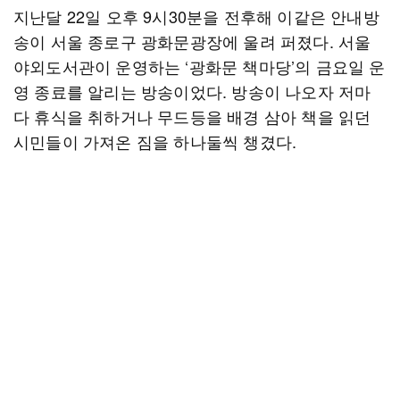
지난달 22일 오후 9시30분을 전후해 이같은 안내방
송이 서울 종로구 광화문광장에 울려 퍼졌다. 서울
야외도서관이 운영하는 ‘광화문 책마당’의 금요일 운
영 종료를 알리는 방송이었다. 방송이 나오자 저마
다 휴식을 취하거나 무드등을 배경 삼아 책을 읽던
시민들이 가져온 짐을 하나둘씩 챙겼다.