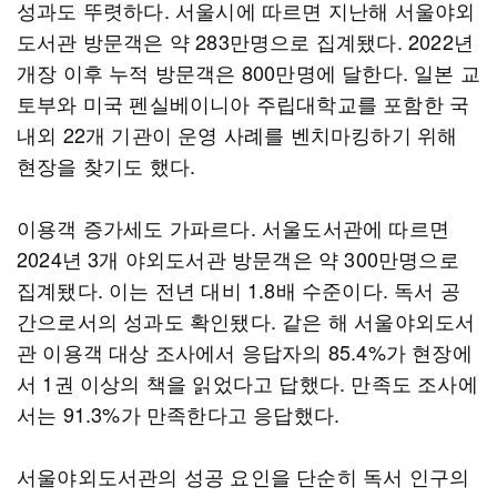
성과도 뚜렷하다. 서울시에 따르면 지난해 서울야외
도서관 방문객은 약 283만명으로 집계됐다. 2022년
개장 이후 누적 방문객은 800만명에 달한다. 일본 교
토부와 미국 펜실베이니아 주립대학교를 포함한 국
내외 22개 기관이 운영 사례를 벤치마킹하기 위해
현장을 찾기도 했다.
이용객 증가세도 가파르다. 서울도서관에 따르면
2024년 3개 야외도서관 방문객은 약 300만명으로
집계됐다. 이는 전년 대비 1.8배 수준이다. 독서 공
간으로서의 성과도 확인됐다. 같은 해 서울야외도서
관 이용객 대상 조사에서 응답자의 85.4%가 현장에
서 1권 이상의 책을 읽었다고 답했다. 만족도 조사에
서는 91.3%가 만족한다고 응답했다.
서울야외도서관의 성공 요인을 단순히 독서 인구의