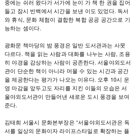
중에는 쉬러 왔다가 서가에 눈이 가 책 한 권을 집어
들고 잠시 빈백에서 시간을 보낸 이도 있었다. 독서
와 휴식, 문화 체험이 결합한 복합 공공 공간으로 기
능하는 셈이다.
광화문 책마당의 밤 풍경은 일반 도서관과는 사뭇
다르다. 책을 읽는 사람과 대화를 나누는 사람, 조용
히 야경을 감상하는 사람이 공존한다. 서울야외도서
관이 단순한 책이 아니라 머물 수 있는 시간과 공간
을 제공한다는 평가가 나오는 이유다. 오후 10시 운
영 마감을 앞두고도 자리를 지킨 이들의 모습은 서
울야외도서관이 만들어낸 새로운 도시 풍경을 보여
준다.
김태희 서울시 문화본부장은 “서울야외도서관은 독
서를 일상의 문화이자 라이프스타일로 확장하는 플