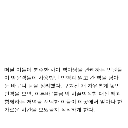
떠날 이들이 분주한 사이 책마당을 관리하는 인원들
이 방문객들이 사용했던 빈백과 읽고 간 책을 담아
둔 바구니 등을 정리했다. 구겨진 채 자유롭게 놓인
빈백을 보면, 이른바 ‘불금’의 시끌벅적함 대신 책과
함께하는 저녁을 선택한 이들이 이곳에서 얼마나 한
가로운 시간을 보냈을지 짐작하게 한다.