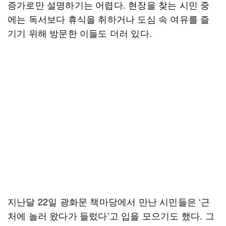
증가로만 설명하기는 어렵다. 현장을 찾는 시민 중
에는 독서보다 휴식을 취하거나 도심 속 여유를 즐
기기 위해 방문한 이들도 더러 있다.
지난달 22일 광화문 책마당에서 만난 시민들은 ‘근
처에 놀러 왔다가 들렀다’고 입을 모으기도 했다. 그