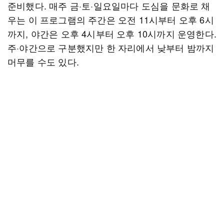
준비했다. 매주 금·토·일요일마다 도심을 문화로 채
우는 이 프로그램의 주간은 오전 11시부터 오후 6시
까지, 야간은 오후 4시부터 오후 10시까지 운영한다.
주·야간으로 구분했지만 한 자리에서 낮부터 밤까지
머무를 수도 있다.