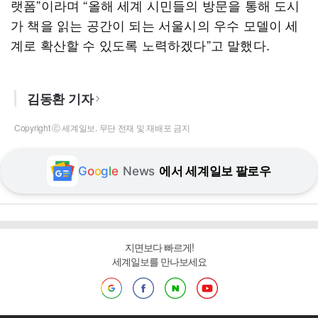
랫폼”이라며 “올해 세계 시민들의 방문을 통해 도시
가 책을 읽는 공간이 되는 서울시의 우수 모델이 세
계로 확산할 수 있도록 노력하겠다”고 말했다.
김동환 기자
Copyright ⓒ 세계일보. 무단 전재 및 재배포 금지
G
o
o
g
l
e
News
에서 세계일보 팔로우
지면보다 빠르게!
세계일보를 만나보세요