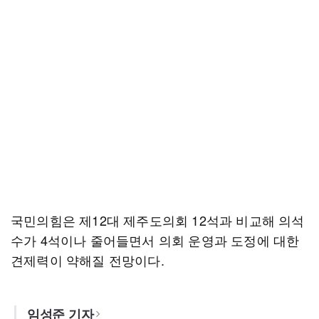
국민의힘은 제12대 제주도의회 12석과 비교해 의석
수가 4석이나 줄어들면서 의회 운영과 도정에 대한
견제력이 약해질 전망이다.
임성준 기자