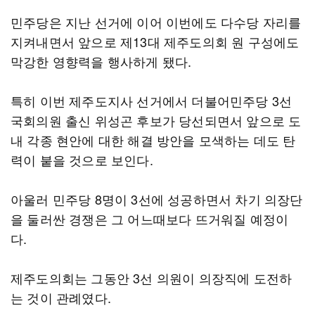
민주당은 지난 선거에 이어 이번에도 다수당 자리를
지켜내면서 앞으로 제13대 제주도의회 원 구성에도
막강한 영향력을 행사하게 됐다.
특히 이번 제주도지사 선거에서 더불어민주당 3선
국회의원 출신 위성곤 후보가 당선되면서 앞으로 도
내 각종 현안에 대한 해결 방안을 모색하는 데도 탄
력이 붙을 것으로 보인다.
아울러 민주당 8명이 3선에 성공하면서 차기 의장단
을 둘러싼 경쟁은 그 어느때보다 뜨거워질 예정이
다.
제주도의회는 그동안 3선 의원이 의장직에 도전하
는 것이 관례였다.