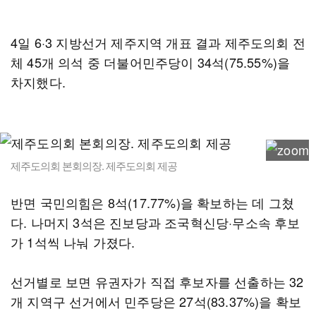
4일 6·3 지방선거 제주지역 개표 결과 제주도의회 전
체 45개 의석 중 더불어민주당이 34석(75.55%)을
차지했다.
제주도의회 본회의장. 제주도의회 제공
반면 국민의힘은 8석(17.77%)을 확보하는 데 그쳤
다. 나머지 3석은 진보당과 조국혁신당·무소속 후보
가 1석씩 나눠 가졌다.
선거별로 보면 유권자가 직접 후보자를 선출하는 32
개 지역구 선거에서 민주당은 27석(83.37%)을 확보