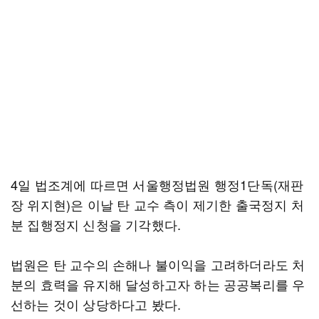
4일 법조계에 따르면 서울행정법원 행정1단독(재판
장 위지현)은 이날 탄 교수 측이 제기한 출국정지 처
분 집행정지 신청을 기각했다.
법원은 탄 교수의 손해나 불이익을 고려하더라도 처
분의 효력을 유지해 달성하고자 하는 공공복리를 우
선하는 것이 상당하다고 봤다.