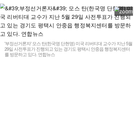
'부정선거론자' 모스 탄(한국명 단현명) 미국 리버티대 교수가 지난 5월
29일 사전투표가 진행되고 있는 경기도 평택시 안중읍 행정복지센터
를 방문하고 있다. 연합뉴스