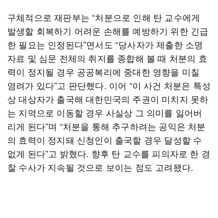
구체적으로 재판부는 “처분으로 인해 탄 교수에게
발생할 회복하기 어려운 손해를 예방하기 위한 긴급
한 필요는 인정된다”면서도 “당사자가 제출한 소명
자료 및 심문 전체의 취지를 종합해 볼 때 처분의 효
력이 정지될 경우 공공복리에 중대한 영향을 미칠
염려가 있다”고 판단했다. 이어 “이 사건 처분은 특성
상 대상자가 출국해 대한민국의 주권이 미치지 못하
는 지역으로 이동할 경우 사실상 그 의미를 잃어버
리게 된다”며 “처분을 통해 추구하려는 공익은 처분
의 효력이 정지돼 신청인이 출국할 경우 달성할 수
없게 된다”고 밝혔다. 향후 탄 교수를 피의자로 한 경
찰 수사가 지속될 것으로 보이는 점도 고려됐다.