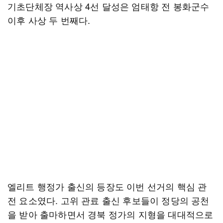
기초단체장 역사상 4선 달성은 엄태항 전 봉화군수
이후 사상 두 번째다.
엘리트 행정가 출신의 등장도 이번 선거의 핵심 관
전 요소였다. 고위 관료 출신 후보들이 정당의 공천
을 받아 출마하면서 경북 정가의 지형을 대대적으로