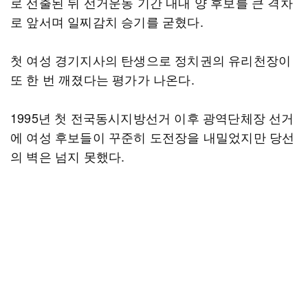
로 선출된 뒤 선거운동 기간 내내 양 후보를 큰 격차
로 앞서며 일찌감치 승기를 굳혔다.
첫 여성 경기지사의 탄생으로 정치권의 유리천장이
또 한 번 깨졌다는 평가가 나온다.
1995년 첫 전국동시지방선거 이후 광역단체장 선거
에 여성 후보들이 꾸준히 도전장을 내밀었지만 당선
의 벽은 넘지 못했다.