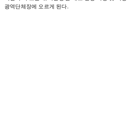
광역단체장에 오르게 된다.