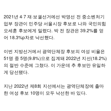
2021년 4·7 재·보궐선거에선 박영선 전 중소벤처기
업부 장관이 민주당 서울시장 후보로 나와 국민의힘
오세훈 후보에게 밀렸다. 박 전 장관은 39.2%를 얻
어 18.3%p차로 낙선했다.
이번 지방선거에서 광역단체장 후보의 여성 비율은
51명 중 5명(9.8%)으로 집계돼 2022년 지선(18.2%)
의 절반 수준에 그쳤다. 이 가운데 추 후보만 유일하
게 당선됐다.
지난 2022년 제8회 지선에서는 광역단체장에 출마
한 여성 후보 10명이 모두 낙선한 바 있다.