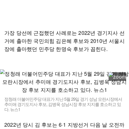
가장 당선에 근접했던 사례로는 2022년 경기지사 선
거에 출마한 국민의힘 김은혜 후보와 2010년 서울시
장에 출마했던 민주당 한명숙 후보가 꼽힌다.
정청래 더불어민주당 대표가 지난 5월 29일 경기 성남 모란시장에서
추미애 경기도지사 후보, 김병욱 성남시장 후보 지지를 호소하고 있
다. 뉴스1
2022년 당시 김 후보는 6·1 지방선거 다음 날 오전까