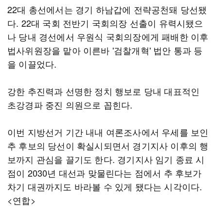
22대 총선에서는 경기 하남갑에 전략공천돼 당선됐
다. 22대 국회 전반기 국회의장 선출이 유력시됐으
나 당내 경선에서 우원식 국회의장에게 패배한 이후
법사위원장을 맡아 이른바 '검찰개혁' 법안 통과 등
을 이끌었다.
강한 추진력과 선명한 정치 행보로 당내 대표적인
초강경파 중진 의원으로 꼽힌다.
이번 지방선거 기간 내내 여론조사에서 우세를 보인
추 후보의 당선이 확실시되면서 경기지사 이후의 행
보까지 관심을 끌기도 한다. 경기지사 임기 종료 시
점이 2030년 대선과 맞물린다는 점에서 추 후보가
차기 대권까지도 바라볼 수 있게 됐다는 시각이다.
<연합>