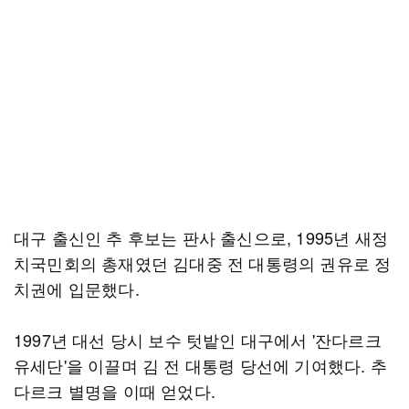
대구 출신인 추 후보는 판사 출신으로, 1995년 새정
치국민회의 총재였던 김대중 전 대통령의 권유로 정
치권에 입문했다.
1997년 대선 당시 보수 텃밭인 대구에서 '잔다르크
유세단'을 이끌며 김 전 대통령 당선에 기여했다. 추
다르크 별명을 이때 얻었다.