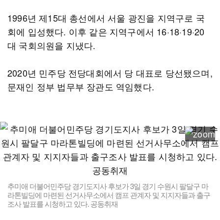
1996년 제15대 총선에서 서울 광진을 지역구로 국
회에 입성했다. 이후 같은 지역구에서 16·18·19·20
대 국회의원을 지냈다.
2020년 민주당 전당대회에서 당 대표로 당선됐으며,
문재인 정부 법무부 장관도 역임했다.
추미애 더불어민주당 경기도지사 후보가 3일 경기 수원시 팔달구 마
라톤빌딩에 마련된 선거사무소에서 캠프 관계자 및 지지자들과 출구
조사 발표를 시청하고 있다. 공동취재