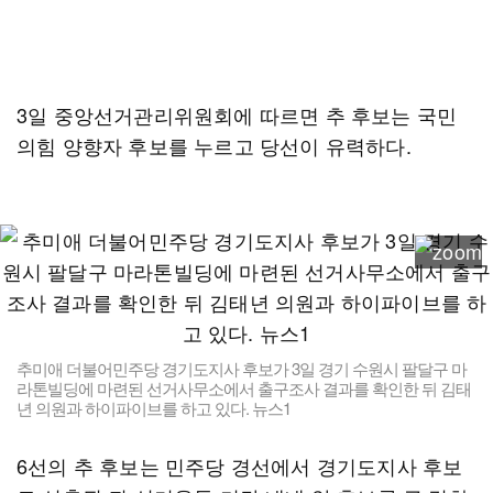
3일 중앙선거관리위원회에 따르면 추 후보는 국민
의힘 양향자 후보를 누르고 당선이 유력하다.
추미애 더불어민주당 경기도지사 후보가 3일 경기 수원시 팔달구 마
라톤빌딩에 마련된 선거사무소에서 출구조사 결과를 확인한 뒤 김태
년 의원과 하이파이브를 하고 있다. 뉴스1
6선의 추 후보는 민주당 경선에서 경기도지사 후보