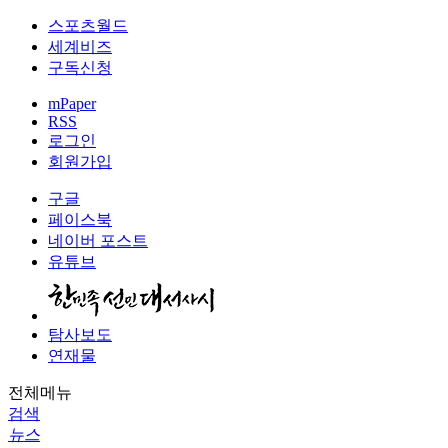
스포츠월드
세계비즈
구독신청
mPaper
RSS
로그인
회원가입
구글
페이스북
네이버 포스트
유튜브
탐사보도
연재물
전체메뉴
검색
뉴스