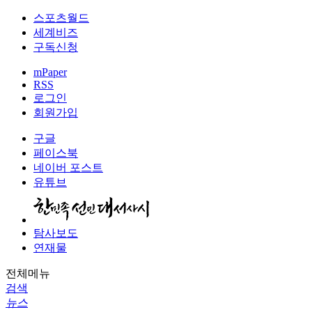
스포츠월드
세계비즈
구독신청
mPaper
RSS
로그인
회원가입
구글
페이스북
네이버 포스트
유튜브
탐사보도
연재물
전체메뉴
검색
뉴스