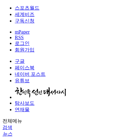
스포츠월드
세계비즈
구독신청
mPaper
RSS
로그인
회원가입
구글
페이스북
네이버 포스트
유튜브
탐사보도
연재물
전체메뉴
검색
뉴스