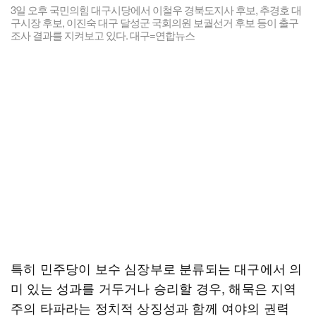
3일 오후 국민의힘 대구시당에서 이철우 경북도지사 후보, 추경호 대
구시장 후보, 이진숙 대구 달성군 국회의원 보궐선거 후보 등이 출구
조사 결과를 지켜보고 있다. 대구=연합뉴스
특히 민주당이 보수 심장부로 분류되는 대구에서 의
미 있는 성과를 거두거나 승리할 경우, 해묵은 지역
주의 타파라는 정치적 상징성과 함께 여야의 권력