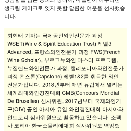
생크림 케이크로 잊지 못할 달콤한 여운을 선사했습
니다.
최현태 기자는 국제공인와인전문가 과정
WSET(Wine & Spirit Education Trust) 레벨3
Advanced, 프랑스와인전문가 과정 FWS(French
Wine Scholar), 부르고뉴와인 마스터 프로그램,
뉴질랜드와인전문가 과정, 캘리포니아와인전문가
과정 캡스톤(Capstone) 레벨1&2를 취득한 와인
전문가입니다. 2018년부터 매년 유럽에서 열리는
세계최대와인경진대회 CMB(Concours Mondial
De Bruxelles) 심사위원, 2017년부터 국제와인기
구(OIV) 공인 아시아 유일 와인경진대회 아시아와
인트로피 심사위원으로 활동하고 있습니다. 소펙
사 코리아 한국소믈리에대회 심사위원도 역임했