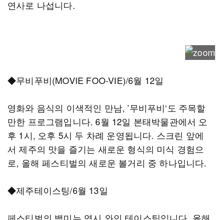
연사로 나섭니다.
◆무비푸비(MOVIE FOO-VIE)/6월 12일
영화와 음식의 이색적인 만남, ’무비푸비‘도 주목할
만한 프로그램입니다. 6월 12일 본태박물관에서 오
후 1시, 오후 5시 두 차례 운영됩니다. 스크린 앞에
서 제주의 맛을 즐기는 새로운 형식의 미식 경험으
로, 올해 페스티벌의 새로운 볼거리 중 하나입니다.
◆제주테이스팅/6월 13일
페스티벌의 백미는 역시 와인 테이스팅입니다. 올해