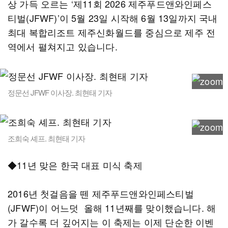
상 가득 오르는 ‘제11회 2026 제주푸드앤와인페스
티벌(JFWF)’이 5월 23일 시작해 6월 13일까지 국내
최대 복합리조트 제주신화월드를 중심으로 제주 전
역에서 펼쳐지고 있습니다.
정문선 JFWF 이사장. 최현태 기자
조희숙 셰프. 최현태 기자
◆11년 맞은 한국 대표 미식 축제
2016년 첫걸음을 뗀 제주푸드앤와인페스티벌
(JFWF)이 어느덧 올해 11년째를 맞이했습니다. 해
가 갈수록 더 깊어지는 이 축제는 이제 단순한 이벤