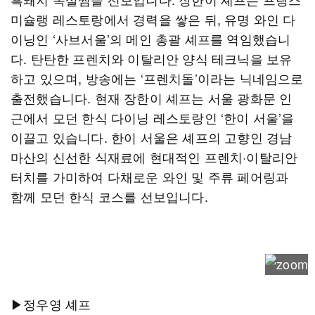
미슐랭 레스토랑에서 경력을 쌓은 뒤, 유명 와인 다
이닝인 ‘사브서울’의 메인 총괄 셰프를 역임했습니
다. 탄탄한 프렌치와 이탈리안 양식 테크닉을 보유
하고 있으며, 방송에는 ‘프렌치돌’이라는 닉네임으로
출전했습니다. 현재 장한이 셰프는 서울 광화문 인
근에서 모던 한식 다이닝 레스토랑인 ‘한이 서울’을
이끌고 있습니다. 한이 서울은 셰프의 고향인 경남
마산의 신선한 식재료에 현대적인 프렌치·이탈리안
터치를 가미하여 다채로운 와인 및 주류 페어링과
함께 모던 한식 코스를 선보입니다.
▶정우영 셰프