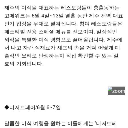
제주의 미식을 대표하는 레스토랑들이 총출동하는
고메위크는 6월 4일~13일 열흘 동안 제주 전역 대표
인기 업장을 무대로 펼쳐집니다. 참여 레스토랑들은
페스티벌 전용 스페셜 메뉴를 선보이며, 일상적인
외식을 특별한 미식 경험으로 끌어올립니다. 제주에
서 나고 자란 식재료가 셰프의 손을 거쳐 어떻게 예
술적인 요리로 탄생하는지 직접 확인할 수 있는 절
호의 기회입니다.
◆디저트페어/6월 6~7일
달콤한 미식 여행을 원하는 이들에게는 ’디저트페