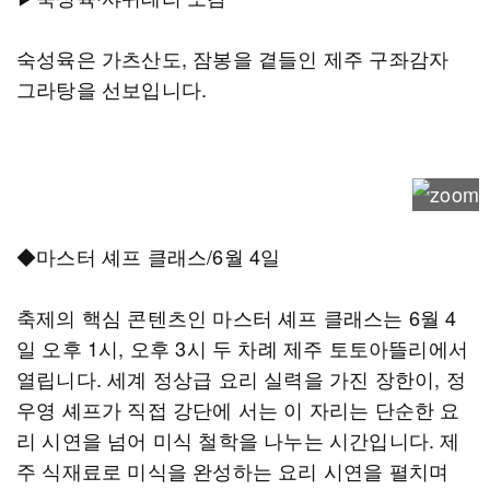
숙성육은 가츠산도, 잠봉을 곁들인 제주 구좌감자
그라탕을 선보입니다.
◆마스터 셰프 클래스/6월 4일
축제의 핵심 콘텐츠인 마스터 셰프 클래스는 6월 4
일 오후 1시, 오후 3시 두 차례 제주 토토아뜰리에서
열립니다. 세계 정상급 요리 실력을 가진 장한이, 정
우영 셰프가 직접 강단에 서는 이 자리는 단순한 요
리 시연을 넘어 미식 철학을 나누는 시간입니다. 제
주 식재료로 미식을 완성하는 요리 시연을 펼치며