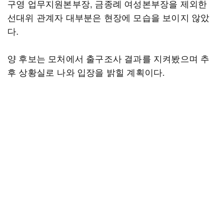
구영 업무지원본부장, 금종례 여성본부장을 제외한
선대위 관계자 대부분은 현장에 모습을 보이지 않았
다.
양 후보는 모처에서 출구조사 결과를 지켜봤으며 추
후 상황실로 나와 입장을 밝힐 계획이다.