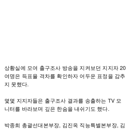
상황실에 모여 출구조사 방송을 지켜보던 지지자 20
여명은 득표율 격차를 확인하자 어두운 표정을 감추
지 못했다.
몇몇 지지자들은 출구조사 결과를 송출하는 TV 모
니터를 바라보며 깊은 한숨을 내쉬기도 했다.
박종희 총괄선대본부장, 김진옥 직능특별본부장, 김