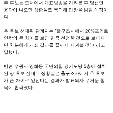
추 후보는 모처에서 개표방송을 지켜본 후 당선인
윤곽이 나오면 상황실로 복귀해 입장을 밝힐 예정이
다.
추 후보 선대위 관계자는 "출구조사에서 20%포인트
안팎의 큰 차이를 보인 만큼 선전한 것으로 보이지
만 차분하게 개표 결과를 끝까지 지켜볼 것"이라고
말했다.
반면 수원시 영화동 국민의힘 경기도당 5층에 설치
된 양 후보 선대위 상황실은 출구조사에서 추 후보
가 큰 차이로 앞선다는 결과가 발표되자 무거운 침
묵에 휩싸였다.