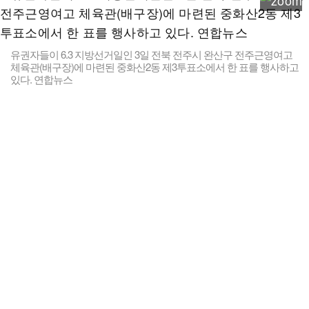
유권자들이 6.3 지방선거일인 3일 전북 전주시 완산구 전주근영여고
체육관(배구장)에 마련된 중화산2동 제3투표소에서 한 표를 행사하고
있다. 연합뉴스