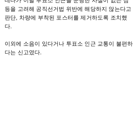
등을 고려해 공직선거법 위반에 해당하지 않는다고
판단, 차량에 부착된 포스터를 제거하도록 조치했
다.
이외에 소음이 있다거나 투표소 인근 교통이 불편하
다는 신고였다.