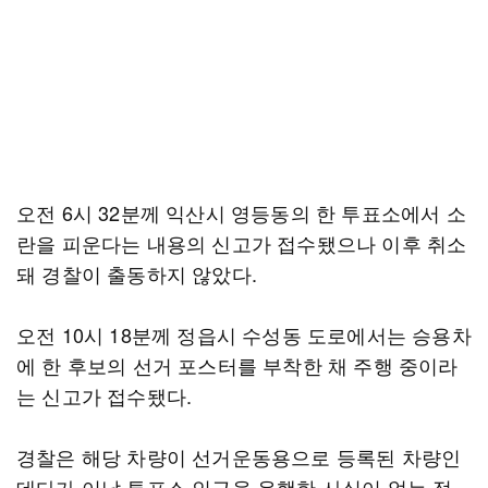
오전 6시 32분께 익산시 영등동의 한 투표소에서 소
란을 피운다는 내용의 신고가 접수됐으나 이후 취소
돼 경찰이 출동하지 않았다.
오전 10시 18분께 정읍시 수성동 도로에서는 승용차
에 한 후보의 선거 포스터를 부착한 채 주행 중이라
는 신고가 접수됐다.
경찰은 해당 차량이 선거운동용으로 등록된 차량인
데다가 이날 투표소 인근을 운행한 사실이 없는 점