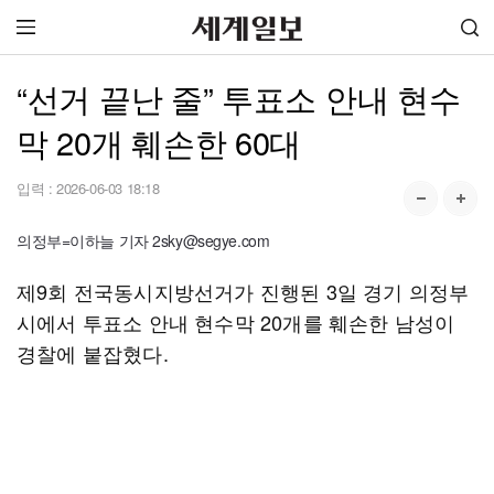
“선거 끝난 줄” 투표소 안내 현수
막 20개 훼손한 60대
입력 :
2026-06-03 18:18
의정부=이하늘 기자 2sky@segye.com
제9회 전국동시지방선거가 진행된 3일 경기 의정부
시에서 투표소 안내 현수막 20개를 훼손한 남성이
경찰에 붙잡혔다.