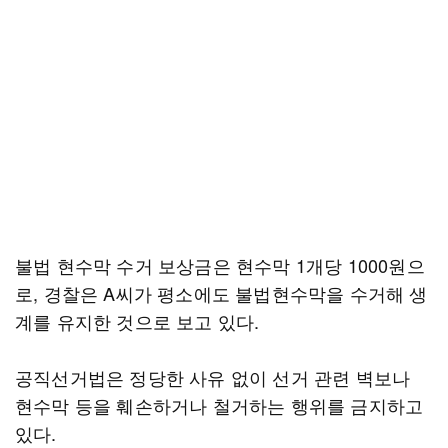
불법 현수막 수거 보상금은 현수막 1개당 1000원으
로, 경찰은 A씨가 평소에도 불법현수막을 수거해 생
계를 유지한 것으로 보고 있다.
공직선거법은 정당한 사유 없이 선거 관련 벽보나
현수막 등을 훼손하거나 철거하는 행위를 금지하고
있다.