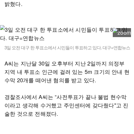
밝혔다.
3일 오전 대구 한 투표소에서 시민들이 투표하고 있다. 대구=연합뉴스
A씨는 지난달 30일 오후부터 지난 2일까지 의정부
지역 내 투표소 인근에 걸려 있는 5m 크기의 안내 현
수막 20개를 떼어낸 혐의를 받고 있다.
경찰조사에서 A씨는 “사전투표가 끝나 불법 현수막
이라고 생각해 수거했고 주민센터에 갖다줬다"고 진
술한 것으로 전해졌다.