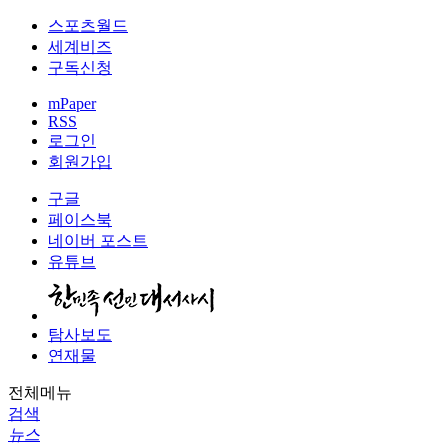
스포츠월드
세계비즈
구독신청
mPaper
RSS
로그인
회원가입
구글
페이스북
네이버 포스트
유튜브
탐사보도
연재물
전체메뉴
검색
뉴스