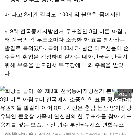
배 타고 2시간 걸려도, 100세의 불편한 몸이지만….
제9회 전국동시지방선거 투표일인 3일 이른 아침부
터 전국의 각 투표소마다 소중한 한 표를 행사하는
발길로 북적였다. 특히 100세가 넘은 어르신들이 손
주들의 취업을 걱정하며 잘사는 대한민국을 만들기
위해 부축을 받으면서 투표장에 나와 주목을 받았
다.
희망을 담아 ‘쏙’
제9회 전국동시지방선거 본투표일인 3일 이른 아침