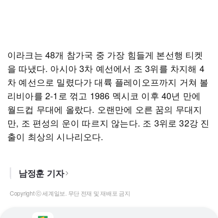
이라크는 48개 참가국 중 가장 힘들게 본선행 티켓
을 따냈다. 아시아 3차 예선에서 조 3위를 차지해 4
차 예선으로 밀렸다가 대륙 플레이오프까지 거쳐 볼
리비아를 2-1로 꺾고 1986 멕시코 이후 40년 만에
월드컵 무대에 올랐다. 오랜만에 오른 꿈의 무대지
만, 조 편성의 운이 따르지 않는다. 조 3위로 32강 진
출이 최상의 시나리오다.
남정훈 기자
Copyright ⓒ 세계일보. 무단 전재 및 재배포 금지