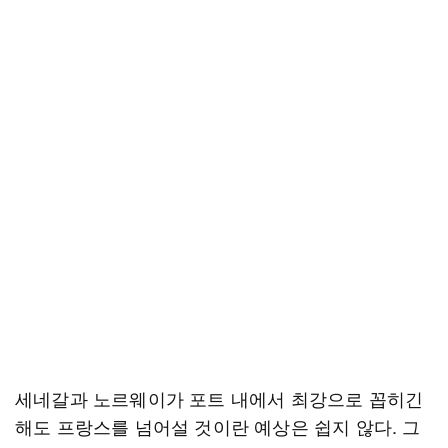
세네갈과 노르웨이가 포트 내에서 최강으로 꼽히긴
해도 프랑스를 넘어설 것이란 예상은 쉽지 않다. 그