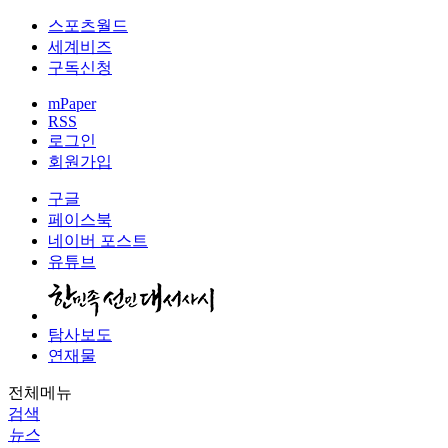
스포츠월드
세계비즈
구독신청
mPaper
RSS
로그인
회원가입
구글
페이스북
네이버 포스트
유튜브
탐사보도
연재물
전체메뉴
검색
뉴스