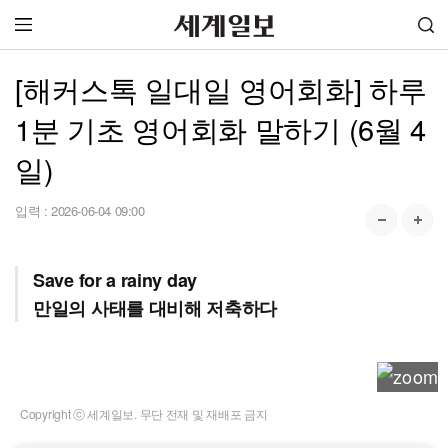
[해커스톡 일대일 영어회화] 하루
1분 기초 영어회화 말하기 (6월 4
일)
입력 :
2026-06-04 09:00
Save for a rainy day
만일의 사태를 대비해 저축하다
Copyright ⓒ 세계일보. 무단 전재 및 재배포 금지