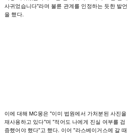
사귀었습니다"라며 불륜 관계를 인정하는 듯한 발언
을 했다.
이에 대해 MC몽은 "이미 법원에서 가처분된 사진을
재사용하고 있다"며 "적어도 나에게 진실 여부를 검
증했어야 했다"고 했다. 이어 "라스베이거스에 갈 때