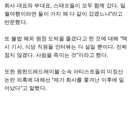
회사 대표와 부대표, 스태프들이 모두 함께 갔다. 밀
월여행이라면 둘이 가지 왜 다 같이 갔겠느냐"라고
반문했다.
또 불법 해외 원정 도박을 즐겼다고 한 것에 대해 "택
시 기사, 식당 직원들 인터뷰는 다 설일 뿐이다. 진짜
참지 않겠다. 사람을 죽이는 것"이라고 했다.
또한 원헌드레드레이블 소속 아티스트들의 미정산
논란 의혹에 대해선 "제가 회사를 쫓겨난 이후에 일
어났다"고 말했다.