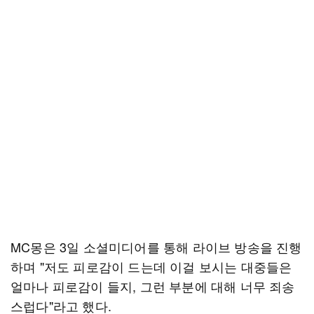
MC몽은 3일 소셜미디어를 통해 라이브 방송을 진행
하며 "저도 피로감이 드는데 이걸 보시는 대중들은
얼마나 피로감이 들지, 그런 부분에 대해 너무 죄송
스럽다"라고 했다.