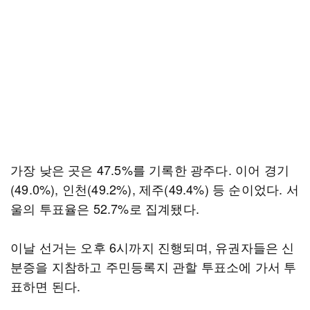
가장 낮은 곳은 47.5%를 기록한 광주다. 이어 경기
(49.0%), 인천(49.2%), 제주(49.4%) 등 순이었다. 서
울의 투표율은 52.7%로 집계됐다.
이날 선거는 오후 6시까지 진행되며, 유권자들은 신
분증을 지참하고 주민등록지 관할 투표소에 가서 투
표하면 된다.