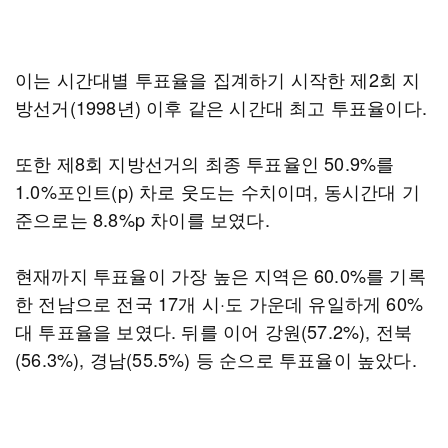
이는 시간대별 투표율을 집계하기 시작한 제2회 지
방선거(1998년) 이후 같은 시간대 최고 투표율이다.
또한 제8회 지방선거의 최종 투표율인 50.9%를
1.0%포인트(p) 차로 웃도는 수치이며, 동시간대 기
준으로는 8.8%p 차이를 보였다.
현재까지 투표율이 가장 높은 지역은 60.0%를 기록
한 전남으로 전국 17개 시·도 가운데 유일하게 60%
대 투표율을 보였다. 뒤를 이어 강원(57.2%), 전북
(56.3%), 경남(55.5%) 등 순으로 투표율이 높았다.