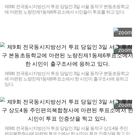
제9회 전국동시지방선거 투표 당일인 3일 서울 동작구 본동초등학교
에 마련된 노량진제1동제6투표소에서 시민들이 투표를 하고 있다.
제9회 전국동시지방선거 투표 당일인 3일 서울 동작구 본동초등학교
에 마련된 노량진제1동제6투표소에서 한 시민이 출구조사에 응하고
있다.
제9회 전국동시지방선거 투표 당일인 3일 서울 동작구 상도4동 주민
편의복합청사에 마련된 투표소에서 한 시민이 투표 인증샷을 찍고 있