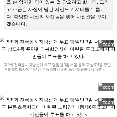
을 순 없지만 의미 있는 걸 담으려고 합니다. 그리
고 조금은 사심이 담긴 시선으로 셔터를 누릅니
다. 다양한 시선의 사진들을 엮어 사진관을 꾸미
겠습니다.
제9회 전국동시지방선거 투표 당일인 3일 서울 동작구 상도4동 주민
편의복합청사에 마련된 투표소에서 시민들이 투표를 하고 있다.