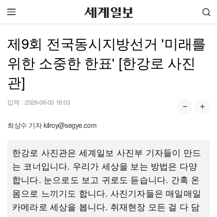
제9회 전국동시지방선거 '미래를
위한 소중한 한표' [한강로 사진
관]
입력 :
2026-06-03 16:03
최상수 기자 kilroy@segye.com
한강로 사진관은 세계일보 사진부 기자들이 만드
는 코너입니다. 우리가 세상을 보는 방법은 다양
합니다. 눈으로도 보고 귀로도 듣습니다. 간혹 온
몸으로 느끼기도 합니다. 사진기자들은 매일매일
카메라로 세상을 봅니다. 취재현장 모든 걸 다 담