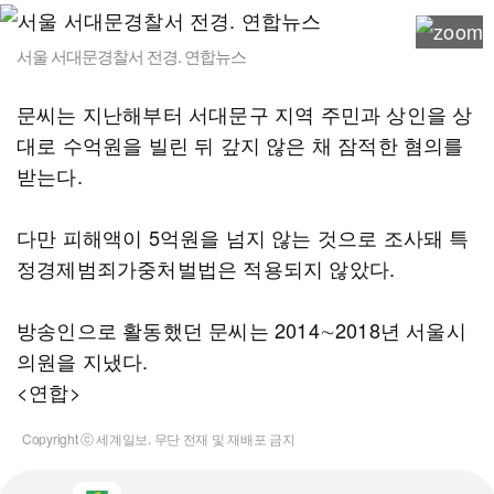
서울 서대문경찰서 전경. 연합뉴스
문씨는 지난해부터 서대문구 지역 주민과 상인을 상
대로 수억원을 빌린 뒤 갚지 않은 채 잠적한 혐의를
받는다.
다만 피해액이 5억원을 넘지 않는 것으로 조사돼 특
정경제범죄가중처벌법은 적용되지 않았다.
방송인으로 활동했던 문씨는 2014∼2018년 서울시
의원을 지냈다.
<연합>
Copyright ⓒ 세계일보. 무단 전재 및 재배포 금지