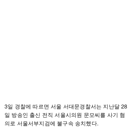
3일 경찰에 따르면 서울 서대문경찰서는 지난달 28
일 방송인 출신 전직 서울시의원 문모씨를 사기 혐
의로 서울서부지검에 불구속 송치했다.