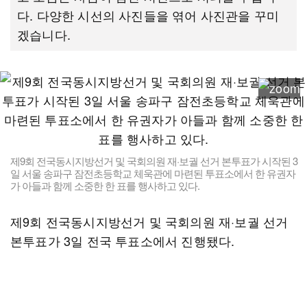
다. 다양한 시선의 사진들을 엮어 사진관을 꾸미
겠습니다.
제9회 전국동시지방선거 및 국회의원 재·보궐 선거 본투표가 시작된 3
일 서울 송파구 잠전초등학교 체욱관에 마련된 투표소에서 한 유권자
가 아들과 함께 소중한 한 표를 행사하고 있다.
제9회 전국동시지방선거 및 국회의원 재·보궐 선거
본투표가 3일 전국 투표소에서 진행됐다.