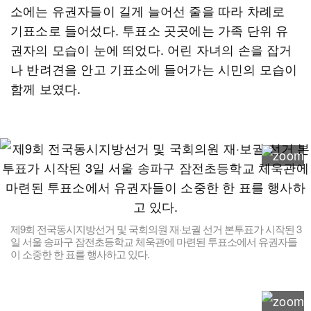
소에는 유권자들이 길게 늘어선 줄을 따라 차례로
기표소로 들어섰다. 투표소 곳곳에는 가족 단위 유
권자의 모습이 눈에 띄었다. 어린 자녀의 손을 잡거
나 반려견을 안고 기표소에 들어가는 시민의 모습이
함께 보였다.
제9회 전국동시지방선거 및 국회의원 재·보궐 선거 본투표가 시작된 3
일 서울 송파구 잠전초등학교 체욱관에 마련된 투표소에서 유권자들
이 소중한 한 표를 행사하고 있다.