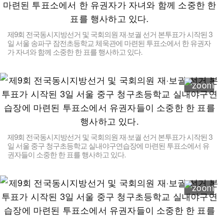
제9회 전국동시지방선거 및 국회의원 재·보궐 선거 본투표가 시작된 3
일 서울 송파구 잠전초등학교 체욱관에 마련된 투표소에서 한 유권자
가 자녀와 함께 소중한 한 표를 행사하고 있다.
제9회 전국동시지방선거 및 국회의원 재·보궐 선거 본투표가 시작된 3
일 서울 중구 청구초등학교 실내야구연습장에 마련된 투표소에서 유
권자들이 소중한 한 표를 행사하고 있다.