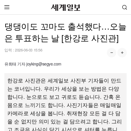
댕댕이도 꼬마도 출석했다…오늘
은 투표하는 날 [한강로 사진관]
입력 :
2026-06-03 15:56
유희태 기자 joyking@segye.com
한강로 사진관은 세계일보 사진부 기자들이 만드
는 코너입니다. 우리가 세상을 보는 방법은 다양
합니다. 눈으로도 보고 귀로도 듣습니다. 간혹 온
몸으로 느끼기도 합니다. 사진기자들은 매일매일
카메라로 세상을 봅니다. 취재현장 모든 걸 다 담
을 순 없지만 의미 있는 걸 담으려고 합니다. 그리
고 조금은 사심이 담긴 시선으로 셔터를 누릅니