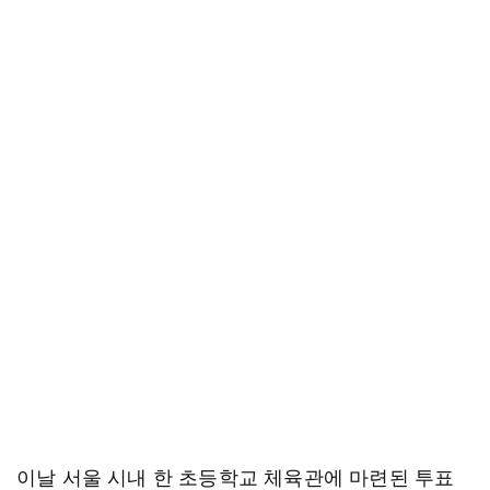
이날 서울 시내 한 초등학교 체육관에 마련된 투표