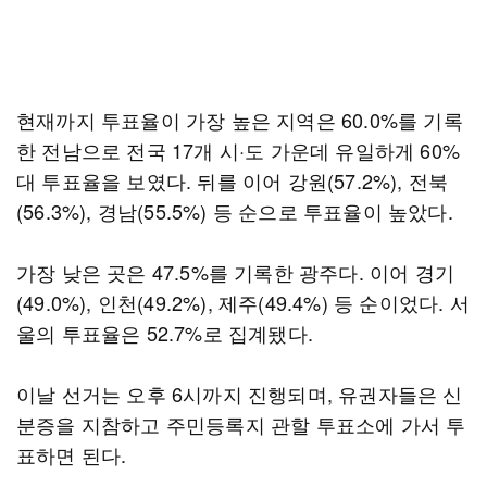
현재까지 투표율이 가장 높은 지역은 60.0%를 기록
한 전남으로 전국 17개 시·도 가운데 유일하게 60%
대 투표율을 보였다. 뒤를 이어 강원(57.2%), 전북
(56.3%), 경남(55.5%) 등 순으로 투표율이 높았다.
가장 낮은 곳은 47.5%를 기록한 광주다. 이어 경기
(49.0%), 인천(49.2%), 제주(49.4%) 등 순이었다. 서
울의 투표율은 52.7%로 집계됐다.
이날 선거는 오후 6시까지 진행되며, 유권자들은 신
분증을 지참하고 주민등록지 관할 투표소에 가서 투
표하면 된다.