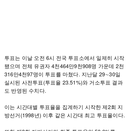
투표는 이날 오전 6시 전국 투표소에서 일제히 시작
됐으며 전체 유권자 4천464만9천908명 가운데 2천
316만4천97명이 투표를 마쳤다. 지난달 29∼30일
실시된 사전투표(투표율 23.51%)와 거소투표 결과
도 반영된 수치다.
이는 시간대별 투표율을 집계하기 시작한 제2회 지
방선거(1998년) 이후 같은 시간대 최고 투표율이다.