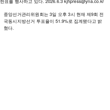
중앙선거관리위원회는 3일 오후 3시 현재 제9회 전
국동시지방선거 투표율이 51.9%로 집계됐다고 밝
혔다.