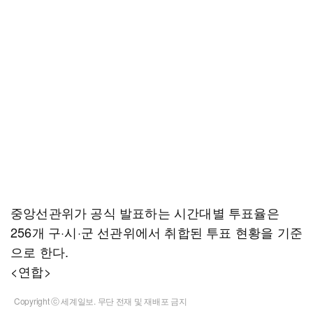
중앙선관위가 공식 발표하는 시간대별 투표율은
256개 구·시·군 선관위에서 취합된 투표 현황을 기준
으로 한다.
<연합>
Copyright ⓒ 세계일보. 무단 전재 및 재배포 금지