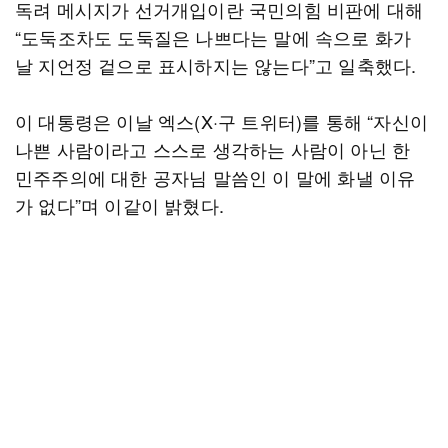
독려 메시지가 선거개입이란 국민의힘 비판에 대해
“도둑조차도 도둑질은 나쁘다는 말에 속으로 화가
날 지언정 겉으로 표시하지는 않는다”고 일축했다.
이 대통령은 이날 엑스(X·구 트위터)를 통해 “자신이
나쁜 사람이라고 스스로 생각하는 사람이 아닌 한
민주주의에 대한 공자님 말씀인 이 말에 화낼 이유
가 없다”며 이같이 밝혔다.