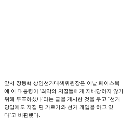
앞서 장동혁 상임선거대책위원장은 이날 페이스북
에 이 대통령이 ‘최악의 저질들에게 지배당하지 않기
위해 투표하셨나’라는 글을 게시한 것을 두고 “선거
당일에도 저질 편 가르기와 선거 개입을 하고 있
다”고 비판했다.