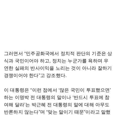
그러면서 “민주공화국에서 정치적 판단의 기준은 상
식과 국민이어야 하고, 정치는 누군가를 욕하며 우
연한 실패의 반사이익을 노리는 것이 아니라 잘하기
경쟁이어야 한다”고 강조했다.
이 대통령은 “이런 점에서 ‘많은 국민이 투표했으면’
하는 이명박 전 대통령의 말이나 ‘반드시 투표에 참
여해 달라’는 박근혜 전 대통령의 말에 대해 아무도
반론하지 않는다”며 “맞는 말이기 때문”이라고 말했