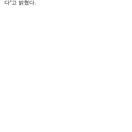
다"고 밝혔다.