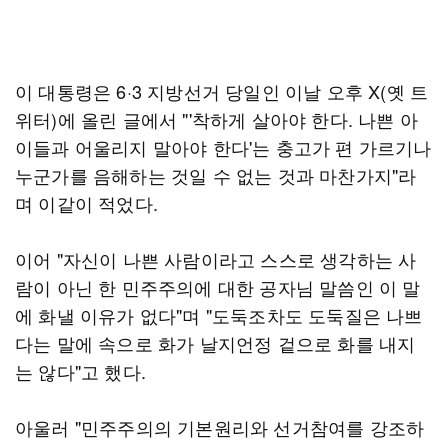
이 대통령은 6·3 지방선거 당일인 이날 오후 X(옛 트
위터)에 올린 글에서 "'착하게 살아야 한다. 나쁜 아
이들과 어울리지 말아야 한다'는 충고가 편 가르기나
누군가를 음해하는 것일 수 없는 것과 마찬가지"라
며 이같이 적었다.
이어 "자신이 나쁜 사람이라고 스스로 생각하는 사
람이 아닌 한 민주주의에 대한 공자님 말씀인 이 말
에 화낼 이유가 없다"며 "도둑조차도 도둑질은 나쁘
다는 말에 속으로 화가 날지언정 겉으로 화를 내지
는 않다"고 했다.
아울러 "민주주의의 기본원리와 선거참여를 강조하