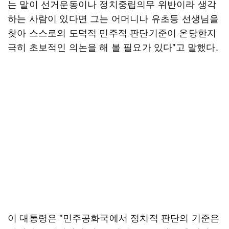
는 말이 선거운동이나 정치중립의무 위반이라 생각
하는 사람이 있다면 그는 어머니나 유초등 선생님을
찾아 스스로의 도덕적 민주적 판단기준이 온당한지
극히 초보적인 의논을 해 볼 필요가 있다"고 말했다.
이 대통령은 "민주공화국에서 정치적 판단의 기준은