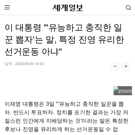
이 대통령 "'유능하고 충직한 일
꾼 뽑자'는 말, 특정 진영 유리한
선거운동 아냐"
입력 :
2026-06-03 14:53
이재명 대통령은 3일 "'유능하고 충직한 일꾼을 뽑
자. 반드시 투표하자. 정치를 포기한 결과는 가장 저
질스런 인간에게 지배당하는 것'이라는 말은 특정한
후보나 진영을 유리하게 하는 선거운동일 수 없