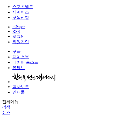
스포츠월드
세계비즈
구독신청
mPaper
RSS
로그인
회원가입
구글
페이스북
네이버 포스트
유튜브
탐사보도
연재물
전체메뉴
검색
뉴스