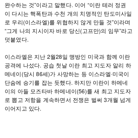
완수하는 것”이라고 말했다. 이어 “이란 테러 정권
이 다시는 핵폭탄과 수천 개의 치명적인 탄도미사일
로 우리(이스라엘)를 위협하지 않게 만들 것”이라며
“그게 나의 지시이자 바로 당신(고프만)의 임무”라고
덧붙였다.
이스라엘은 지난 2월28일 맹방인 미국과 함께 이란
공격에 나섰다. 공습 첫날 이란 최고 지도자 알리 하
메네이(당시 86세)가 사망하는 등 이스라엘·미국이
단숨에 승기를 잡는 듯했다. 하지만 이란이 하메네
이의 아들 모즈타바 하메네이(56)를 새 최고 지도자
로 뽑고 저항을 계속하면서 전쟁은 벌써 3개월 넘게
이어지고 있다.