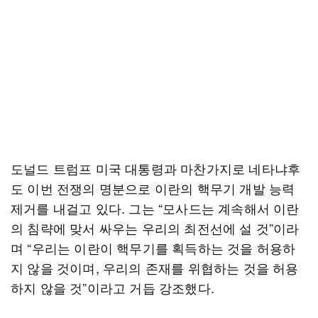
도널드 트럼프 미국 대통령과 마찬가지로 네타냐후
도 이번 전쟁의 명분으로 이란의 핵무기 개발 능력
제거를 내걸고 있다. 그는 “모사드는 계속해서 이란
의 침략에 맞서 싸우는 우리의 최전선에 설 것”이라
며 “우리는 이란이 핵무기를 획득하는 것을 허용하
지 않을 것이며, 우리의 존재를 위협하는 것을 허용
하지 않을 것”이라고 거듭 강조했다.