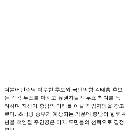
더불어민주당 박수현 후보와 국민의힘 김태흠 후보
는 각각 투표를 마치고 유권자들의 투표 참여를 독
려하며 자신이 충남의 미래를 이끌 적임자임을 강조
했다. 초박빙 승부가 예상되는 가운데 충남의 향후 4
년을 책임질 주인공은 이제 도민들의 선택으로 결정
된다.