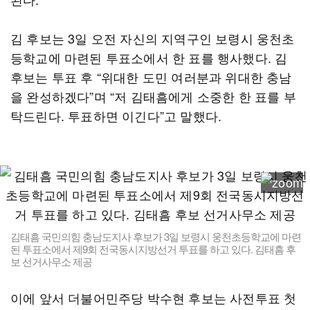
김 후보는 3일 오전 자신의 지역구인 보령시 웅천초
등학교에 마련된 투표소에서 한 표를 행사했다. 김
후보는 투표 후 “위대한 도민 여러분과 위대한 충남
을 완성하겠다”며 “저 김태흠에게 소중한 한 표를 부
탁드린다. 투표하면 이긴다”고 말했다.
김태흠 국민의힘 충남도지사 후보가 3일 보령시 웅천초등학교에 마련
된 투표소에서 제9회 전국동시지방선거 투표를 하고 있다. 김태흠 후
보 선거사무소 제공
이에 앞서 더불어민주당 박수현 후보는 사전투표 첫