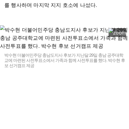
를 행사하며 마지막 지지 호소에 나섰다.
박수현 더불어민주당 충남도지사 후보가 지난달 29일 충남 공주대학
교에 마련된 사전투표소에서 가족과 함께 사전투표를 했다. 박수현 후
보 선거캠프 제공