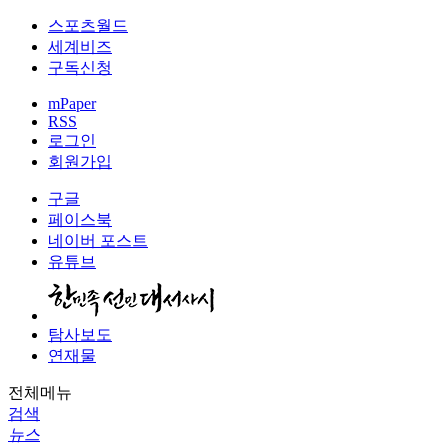
스포츠월드
세계비즈
구독신청
mPaper
RSS
로그인
회원가입
구글
페이스북
네이버 포스트
유튜브
탐사보도
연재물
전체메뉴
검색
뉴스