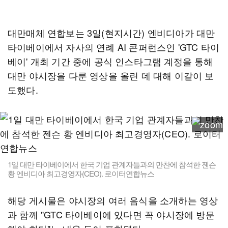
대만매체 연합보는 3일(현지시간) 엔비디아가 대만
타이베이에서 자사의 연례 AI 콘퍼런스인 'GTC 타이
베이' 개최 기간 중에 공식 인스타그램 계정을 통해
대만 야시장을 다룬 영상을 올린 데 대해 이같이 보
도했다.
1일 대만 타이베이에서 한국 기업 관계자들과의 만찬에 참석한 젠슨
황 엔비디아 최고경영자(CEO). 로이터연합뉴스
해당 게시물은 야시장의 여러 음식을 소개하는 영상
과 함께 "GTC 타이베이에 있다면 꼭 야시장에 방문