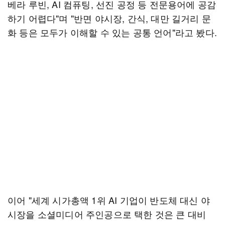
베라 루빈, AI 컴퓨팅, 선진 공정 등 전문용어에 공감
하기 어렵다"며 "반면 야시장, 간식, 대만 길거리 문
화 등은 모두가 이해할 수 있는 공통 언어"라고 봤다.
이어 "세계 시가총액 1위 AI 기업이 반도체 대신 야
시장을 소셜미디어 주인공으로 택한 것은 큰 대비