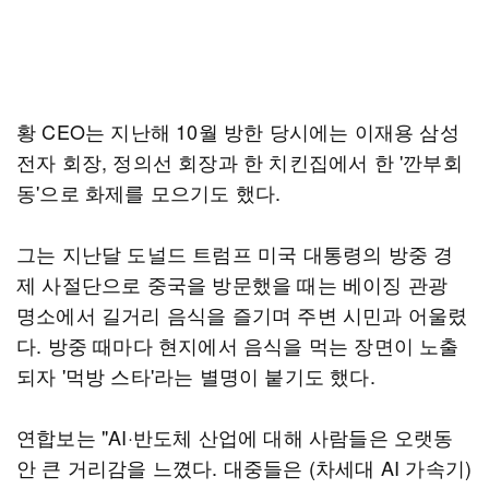
황 CEO는 지난해 10월 방한 당시에는 이재용 삼성
전자 회장, 정의선 회장과 한 치킨집에서 한 '깐부회
동'으로 화제를 모으기도 했다.
그는 지난달 도널드 트럼프 미국 대통령의 방중 경
제 사절단으로 중국을 방문했을 때는 베이징 관광
명소에서 길거리 음식을 즐기며 주변 시민과 어울렸
다. 방중 때마다 현지에서 음식을 먹는 장면이 노출
되자 '먹방 스타'라는 별명이 붙기도 했다.
연합보는 "AI·반도체 산업에 대해 사람들은 오랫동
안 큰 거리감을 느꼈다. 대중들은 (차세대 AI 가속기)